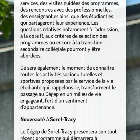
services, des visites guidées des programmes,
des rencontres avec des professionnel.les,
des enseignant.es ainsi que des étudiant.es
qui partageront leur expérience. Les
questions relatives notamment à l’admission,
à la cote R, aux critères de sélection des
programmes ou encore à la transition
secondaire collégiale pourront y être
abordées.
Ce sera également le moment de connaître
toutes les activités socioculturelles et
sportives proposées par le service de la vie
étudiante qui, rappelons-le, transforment le
passage au Cégep en un milieu de vie
engageant, fort d’un sentiment
d’appartenance.
Nouveauté à Sorel-Tracy
Le Cégep de Sorel-Tracy présentera son tout
récent programme qui démarrera à