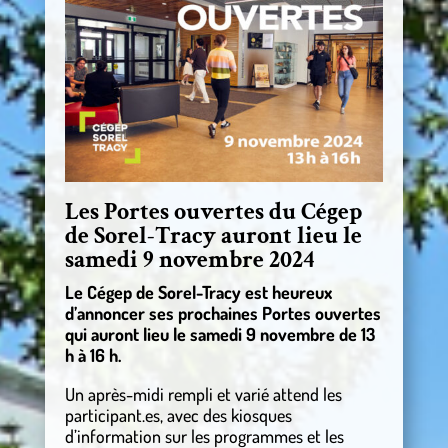
Les Portes ouvertes du Cégep
de Sorel-Tracy auront lieu le
samedi 9 novembre 2024
Le Cégep de Sorel-Tracy est heureux
d’annoncer ses prochaines Portes ouvertes
qui auront lieu le samedi 9 novembre de 13
h à 16 h.
Un après-midi rempli et varié attend les
participant.es, avec des kiosques
d’information sur les programmes et les