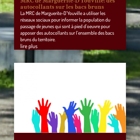
MRC de Marguerite-D’Youville: des
autocollants sur les bacs bruns
La MRC de Marguerite-D’Youville a utiliser les
réseaux sociaux pour informer la population du
passage de jeunes qui sont à pied d’oeuvre pour
apposer des autocollants sur l’ensemble des bacs
bruns du territoire.
lire plus