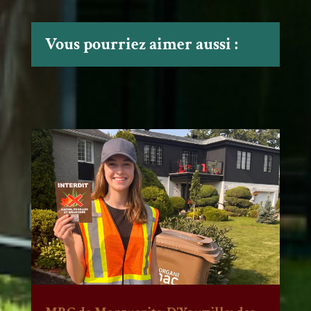
Vous pourriez aimer aussi :