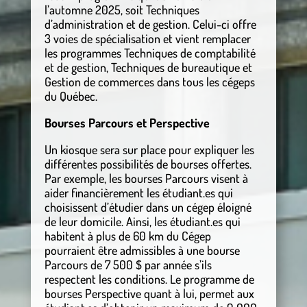
l’automne 2025, soit Techniques
d’administration et de gestion. Celui-ci offre
3 voies de spécialisation et vient remplacer
les programmes Techniques de comptabilité
et de gestion, Techniques de bureautique et
Gestion de commerces dans tous les cégeps
du Québec.
Bourses Parcours et Perspective
Un kiosque sera sur place pour expliquer les
différentes possibilités de bourses offertes.
Par exemple, les bourses Parcours visent à
aider financièrement les étudiant.es qui
choisissent d’étudier dans un cégep éloigné
de leur domicile. Ainsi, les étudiant.es qui
habitent à plus de 60 km du Cégep
pourraient être admissibles à une bourse
Parcours de 7 500 $ par année s’ils
respectent les conditions. Le programme de
bourses Perspective quant à lui, permet aux