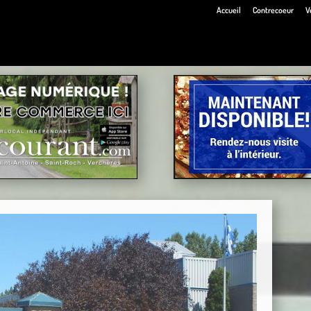
Accueil
Contrecoeur
V