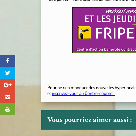
Pour ne rien manquer des nouvelles hyperlocal
et
inscrivez-vous au Contre-courriel !
Vous pourriez aimer aussi :