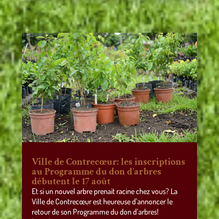
Ville de Contrecœur: les inscriptions
au Programme du don d’arbres
débutent le 17 août
Et si un nouvel arbre prenait racine chez vous? La
Ville de Contrecœur est heureuse d’annoncer le
retour de son Programme du don d’arbres!