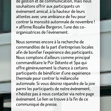
de gestion et de communication, mais nous
souhaitons offrir aux participants un
événement amical, à la hauteur de leurs
attentes avec une ambiance de feu pour
contrer la morosité automnale de novembre !
» affirme Rosalie Bergeron, l’une des co-
organisatrices de l’événement.
Nous sommes encore à la recherche de
commandites de la part d’entreprises locales
afin de bonifier l’expérience des participants.
Nous comptons d’ailleurs comme principal
commanditaire le Pür Détente et Spa qui
offre généreusement la chance à certains
participants de bénéficier d’une expérience
thermale pour contrer la mélancolie
automnale. Si vous désirez répandre de la joie
parmi les participants de notre événement,
n’hésitez pas à nous contacter via notre page
événement. Le lien se trouve à la fin de ce
communiqué de presse.