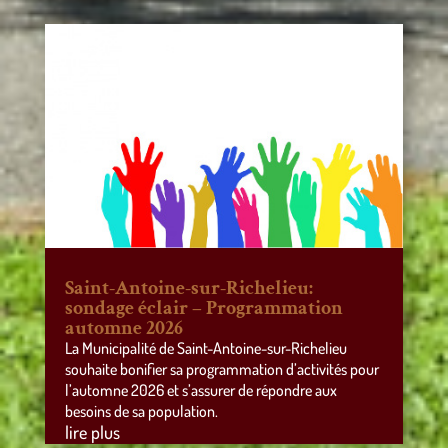
Saint-Antoine-sur-Richelieu:
sondage éclair – Programmation
automne 2026
La Municipalité de Saint-Antoine-sur-Richelieu
souhaite bonifier sa programmation d’activités pour
l’automne 2026 et s’assurer de répondre aux
besoins de sa population.
lire plus