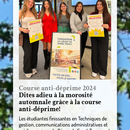
Course anti-déprime 2024
Dites adieu à la morosité
automnale grâce à la course
anti-déprime!
Les étudiantes finissantes en Techniques de
gestion, communications administratives et