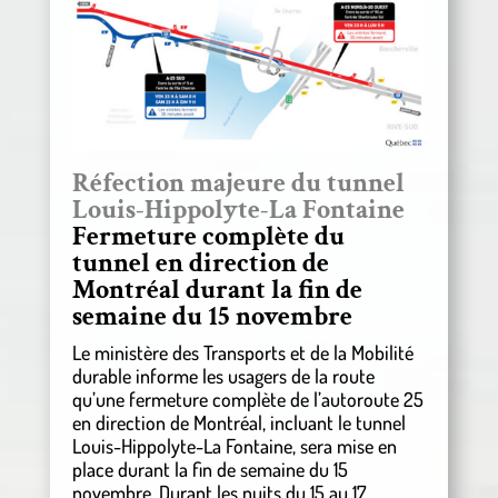
Réfection majeure du tunnel
Louis-Hippolyte-La Fontaine
Fermeture complète du
tunnel en direction de
Montréal durant la fin de
semaine du 15 novembre
Le ministère des Transports et de la Mobilité
durable informe les usagers de la route
qu’une fermeture complète de l’autoroute 25
en direction de Montréal, incluant le tunnel
Louis-Hippolyte-La Fontaine, sera mise en
place durant la fin de semaine du 15
novembre. Durant les nuits du 15 au 17