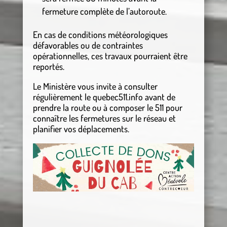
fermeture complète de l’autoroute.
En cas de conditions météorologiques
défavorables ou de contraintes
opérationnelles, ces travaux pourraient être
reportés.
Le Ministère vous invite à consulter
régulièrement le quebec511.info avant de
prendre la route ou à composer le 511 pour
connaître les fermetures sur le réseau et
planifier vos déplacements.