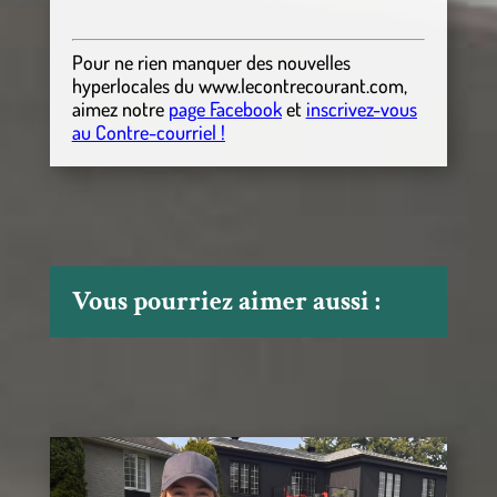
Pour ne rien manquer des nouvelles
hyperlocales
du
www.lecontrecourant.com
,
aimez notre
page Facebook
et
inscrivez-vous
au Contre-courriel !
Vous pourriez aimer aussi :