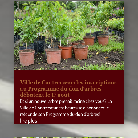
Ville de Contrecœur: les inscriptions
au Programme du don d’arbres
débutent le 17 août
Et si un nouvel arbre prenait racine chez vous? La
Ville de Contrecœur est heureuse d’annoncer le
retour de son Programme du don d’arbres!
lire plus