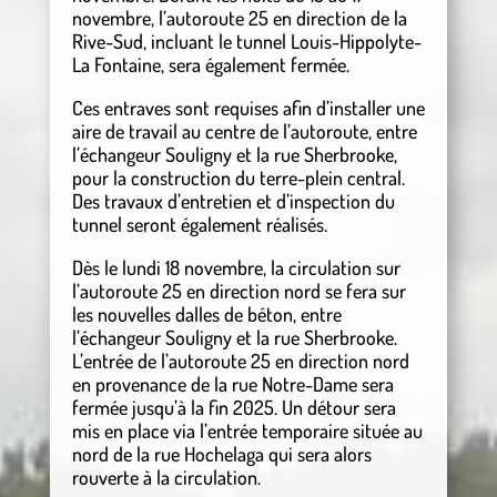
novembre, l’autoroute 25 en direction de la
Rive-Sud, incluant le tunnel Louis-Hippolyte-
La Fontaine, sera également fermée.
Ces entraves sont requises afin d’installer une
aire de travail au centre de l’autoroute, entre
l’échangeur Souligny et la rue Sherbrooke,
pour la construction du terre-plein central.
Des travaux d’entretien et d’inspection du
tunnel seront également réalisés.
Dès le lundi 18 novembre, la circulation sur
l’autoroute 25 en direction nord se fera sur
les nouvelles dalles de béton, entre
l’échangeur Souligny et la rue Sherbrooke.
L’entrée de l’autoroute 25 en direction nord
en provenance de la rue Notre-Dame sera
fermée jusqu’à la fin 2025. Un détour sera
mis en place via l’entrée temporaire située au
nord de la rue Hochelaga qui sera alors
rouverte à la circulation.