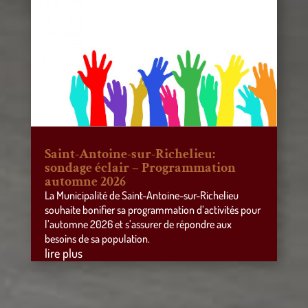
Saint-Antoine-sur-Richelieu:
sondage éclair – Programmation
automne 2026
La Municipalité de Saint-Antoine-sur-Richelieu
souhaite bonifier sa programmation d’activités pour
l’automne 2026 et s’assurer de répondre aux
besoins de sa population.
lire plus