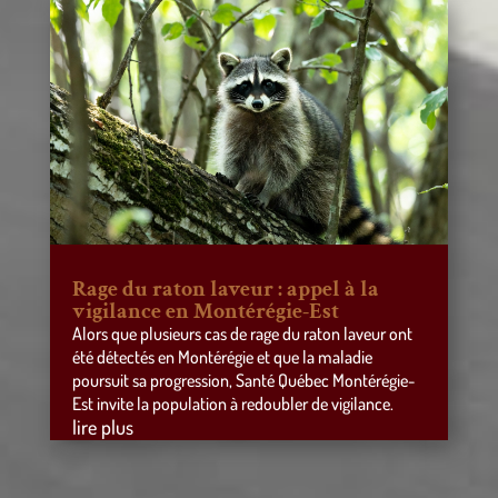
Rage du raton laveur : appel à la
vigilance en Montérégie-Est
Alors que plusieurs cas de rage du raton laveur ont
été détectés en Montérégie et que la maladie
poursuit sa progression, Santé Québec Montérégie-
Est invite la population à redoubler de vigilance.
lire plus