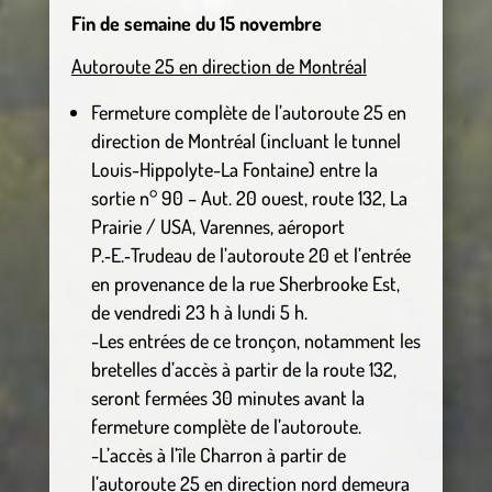
Fin de semaine du 15 novembre
Autoroute 25 en direction de Montréal
Fermeture complète de l’autoroute 25 en
direction de Montréal (incluant le tunnel
Louis-Hippolyte-La Fontaine) entre la
sortie n° 90 – Aut. 20 ouest, route 132, La
Prairie / USA, Varennes, aéroport
P.‑E.‑Trudeau de l’autoroute 20 et l’entrée
en provenance de la rue Sherbrooke Est,
de vendredi 23 h à lundi 5 h.
-Les entrées de ce tronçon, notamment les
bretelles d’accès à partir de la route 132,
seront fermées 30 minutes avant la
fermeture complète de l’autoroute.
-L’accès à l’île Charron à partir de
l’autoroute 25 en direction nord demeura