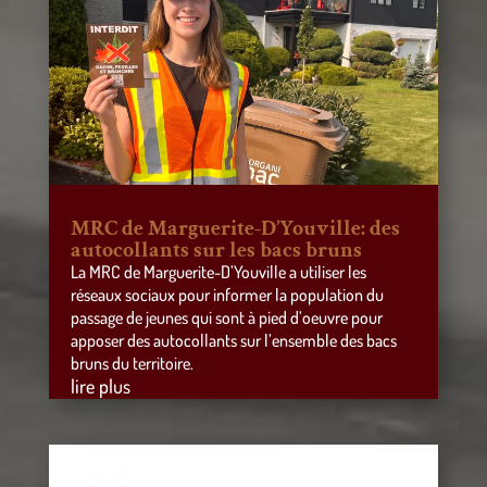
MRC de Marguerite-D’Youville: des
autocollants sur les bacs bruns
La MRC de Marguerite-D’Youville a utiliser les
réseaux sociaux pour informer la population du
passage de jeunes qui sont à pied d’oeuvre pour
apposer des autocollants sur l’ensemble des bacs
bruns du territoire.
lire plus