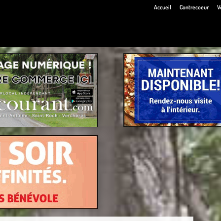
Accueil
Contrecoeur
V