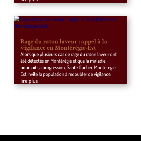
Rage du raton laveur : appel à la
vigilance en Montérégie-Est
Alors que plusieurs cas de rage du raton laveur ont
été détectés en Montérégie et que la maladie
poursuit sa progression, Santé Québec Montérégie-
Est invite la population à redoubler de vigilance.
lire plus