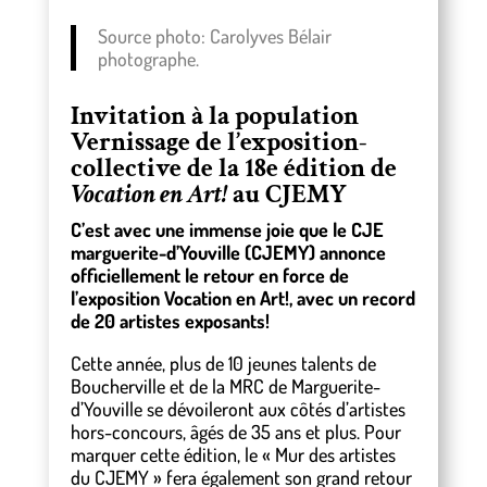
Source photo: Carolyves Bélair
photographe.
Invitation à la population
Vernissage de l’exposition-
collective de la 18e édition de
Vocation en Art!
au CJEMY
C’est avec une immense joie que le CJE
marguerite-d’Youville (CJEMY) annonce
officiellement le retour en force de
l’exposition Vocation en Art!, avec un record
de 20 artistes exposants!
Cette année, plus de 10 jeunes talents de
Boucherville et de la MRC de Marguerite-
d’Youville se dévoileront aux côtés d’artistes
hors-concours, âgés de 35 ans et plus. Pour
marquer cette édition, le « Mur des artistes
du CJEMY » fera également son grand retour