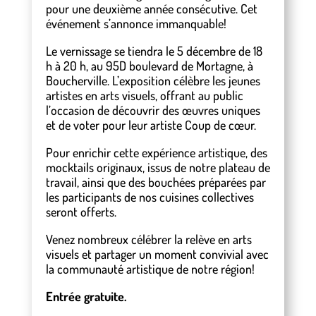
pour une deuxième année consécutive. Cet
événement s’annonce immanquable!
Le vernissage se tiendra le 5 décembre de 18
h à 20 h, au 95D boulevard de Mortagne, à
Boucherville. L’exposition célèbre les jeunes
artistes en arts visuels, offrant au public
l’occasion de découvrir des œuvres uniques
et de voter pour leur artiste Coup de cœur.
Pour enrichir cette expérience artistique, des
mocktails originaux, issus de notre plateau de
travail, ainsi que des bouchées préparées par
les participants de nos cuisines collectives
seront offerts.
Venez nombreux célébrer la relève en arts
visuels et partager un moment convivial avec
la communauté artistique de notre région!
Entrée gratuite.