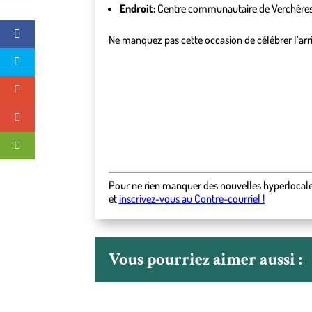
Endroit:
Centre communautaire de Verchère
Ne manquez pas cette occasion de célébrer l’arri
Pour ne rien manquer des nouvelles hyperlocal
et
inscrivez-vous au Contre-courriel !
Vous pourriez aimer aussi :