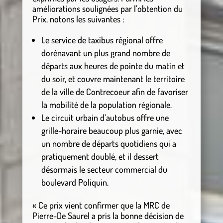
améliorations soulignées par l’obtention du
Prix, notons les suivantes :
Le service de taxibus régional offre
dorénavant un plus grand nombre de
départs aux heures de pointe du matin et
du soir, et couvre maintenant le territoire
de la ville de Contrecoeur afin de favoriser
la mobilité de la population régionale.
Le circuit urbain d’autobus offre une
grille-horaire beaucoup plus garnie, avec
un nombre de départs quotidiens qui a
pratiquement doublé, et il dessert
désormais le secteur commercial du
boulevard Poliquin.
« Ce prix vient confirmer que la MRC de
Pierre-De Saurel a pris la bonne décision de