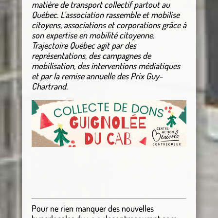
matière de transport collectif partout au
Québec. L’association rassemble et mobilise
citoyens, associations et corporations grâce à
son expertise en mobilité citoyenne.
Trajectoire Québec agit par des
représentations, des campagnes de
mobilisation, des interventions médiatiques
et par la remise annuelle des Prix Guy-
Chartrand.
Pour ne rien manquer des nouvelles