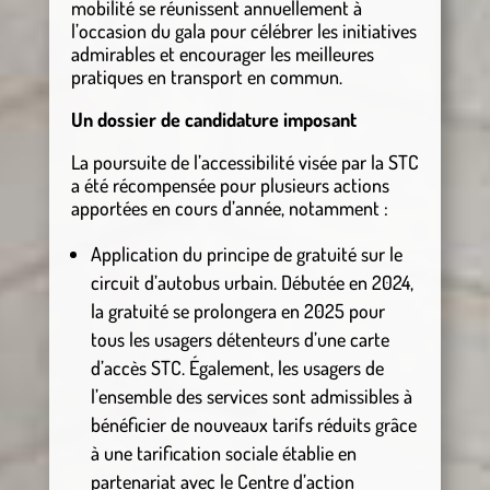
mobilité se réunissent annuellement à
l’occasion du gala pour célébrer les initiatives
admirables et encourager les meilleures
pratiques en transport en commun.
Un dossier de candidature imposant
La poursuite de l’accessibilité visée par la STC
a été récompensée pour plusieurs actions
apportées en cours d’année, notamment :
Application du principe de gratuité sur le
circuit d’autobus urbain. Débutée en 2024,
la gratuité se prolongera en 2025 pour
tous les usagers détenteurs d’une carte
d’accès STC. Également, les usagers de
l’ensemble des services sont admissibles à
bénéficier de nouveaux tarifs réduits grâce
à une tarification sociale établie en
partenariat avec le Centre d’action