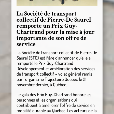
La Société de transport
collectif de Pierre-De Saurel
remporte un Prix Guy-
Chartrand pour la mise à jour
importante de son offre de
service
La Société de transport collectif de Pierre-De
Saurel (STC) est fière d’annoncer qu’elle a
remporté le Prix Guy-Chartrand
Développement et amélioration des services
de transport collectif – volet général remis
par l’organisme Trajectoire Québec le 21
novembre dernier, à Québec.
Le gala des Prix Guy-Chartrand honore les
personnes et les organisations qui
contribuent à améliorer l’offre de service en
mobilité durable au Québec. Les acteurs de la