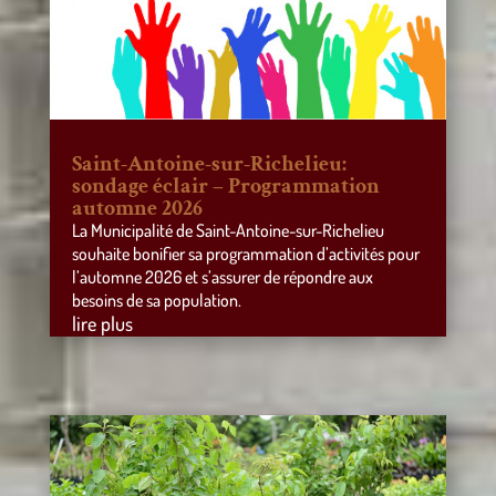
Saint-Antoine-sur-Richelieu:
sondage éclair – Programmation
automne 2026
La Municipalité de Saint-Antoine-sur-Richelieu
souhaite bonifier sa programmation d’activités pour
l’automne 2026 et s’assurer de répondre aux
besoins de sa population.
lire plus