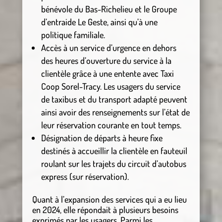
bénévole du Bas-Richelieu et le Groupe
d’entraide Le Geste, ainsi qu’à une
politique familiale.
Accès à un service d’urgence en dehors
des heures d’ouverture du service à la
clientèle grâce à une entente avec Taxi
Coop Sorel-Tracy. Les usagers du service
de taxibus et du transport adapté peuvent
ainsi avoir des renseignements sur l’état de
leur réservation courante en tout temps.
Désignation de départs à heure fixe
destinés à accueillir la clientèle en fauteuil
roulant sur les trajets du circuit d’autobus
express (sur réservation).
Quant à l’expansion des services qui a eu lieu
en 2024, elle répondait à plusieurs besoins
exprimés par les usagers. Parmi les