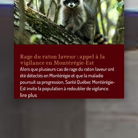
Rage du raton laveur : appel à la
vigilance en Montérégie-Est
Alors que plusieurs cas de rage du raton laveur ont
été détectés en Montérégie et que la maladie
poursuit sa progression, Santé Québec Montérégie-
Est invite la population à redoubler de vigilance.
lire plus