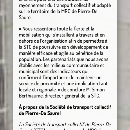
rayonnement du transport collectif et adapté
sur le territoire de la MRC de Pierre-De
Saurel.
« Nous ressentons toute la fierté et la
mobilisation qui s’installent à travers et en
dehors de l’organisation afin de permettre à
la STC de poursuivre son développement de
manière efficace et agile au bénéfice de la
population. Les partenariats que nous avons
établis avec les milieux communautaire et
municipal sont des indicateurs qui
confirment l’importance de maintenir un
service de proximité et une implication tant
locale et régionale. » de conclure M. Simon
Berthiaume, directeur général de la STC.
À propos de la Société de transport collectif
de Pierre-De Saurel
La Société de transport collectif de Pierre-De