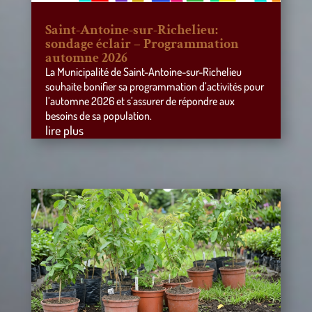
Saint-Antoine-sur-Richelieu:
sondage éclair – Programmation
automne 2026
La Municipalité de Saint-Antoine-sur-Richelieu
souhaite bonifier sa programmation d’activités pour
l’automne 2026 et s’assurer de répondre aux
besoins de sa population.
lire plus