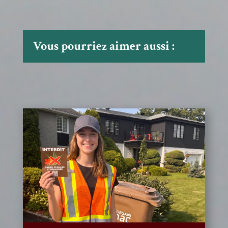
Vous pourriez aimer aussi :