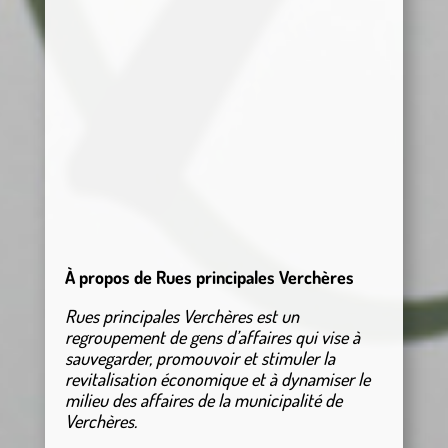
À propos de Rues principales Verchères
Rues principales Verchères est un
regroupement de gens d’affaires qui vise à
sauvegarder, promouvoir et stimuler la
revitalisation économique et à dynamiser le
milieu des affaires de la municipalité de
Verchères.