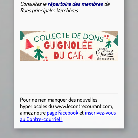
Consultez le
répertoire des membres
de
Rues principales Verchères.
Pour ne rien manquer des nouvelles
hyperlocales
du
www.lecontrecourant.com
,
aimez notre
page Facebook
et
inscrivez-vous
au Contre-courriel !