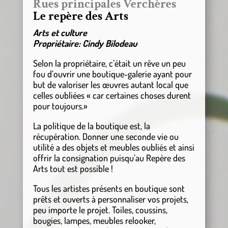
Rues principales Verchères
Le repère des Arts
Arts et culture
Propriétaire: Cindy Bilodeau
Selon la propriétaire, c’était un rêve un peu
fou d’ouvrir une boutique-galerie ayant pour
but de valoriser les œuvres autant local que
celles oubliées « car certaines choses durent
pour toujours.»
La politique de la boutique est, la
récupération. Donner une seconde vie ou
utilité a des objets et meubles oubliés et ainsi
offrir la consignation puisqu’au Repère des
Arts tout est possible !
Tous les artistes présents en boutique sont
prêts et ouverts à personnaliser vos projets,
peu importe le projet. Toiles, coussins,
bougies, lampes, meubles relooker,