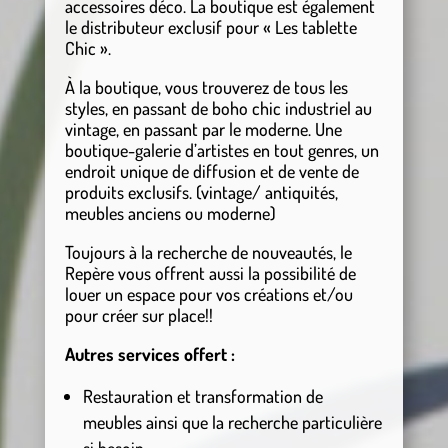
accessoires déco. La boutique est également
le distributeur exclusif pour « Les tablette
Chic ».
À la boutique, vous trouverez de tous les
styles, en passant de boho chic industriel au
vintage, en passant par le moderne. Une
boutique-galerie d’artistes en tout genres, un
endroit unique de diffusion et de vente de
produits exclusifs. (vintage/ antiquités,
meubles anciens ou moderne)
Toujours à la recherche de nouveautés, le
Repère vous offrent aussi la possibilité de
louer un espace pour vos créations et/ou
pour créer sur place!!
Autres services offert :
Restauration et transformation de
meubles ainsi que la recherche particulière