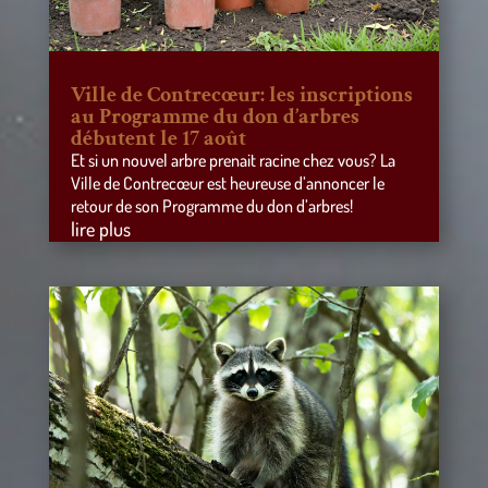
Ville de Contrecœur: les inscriptions
au Programme du don d’arbres
débutent le 17 août
Et si un nouvel arbre prenait racine chez vous? La
Ville de Contrecœur est heureuse d’annoncer le
retour de son Programme du don d’arbres!
lire plus