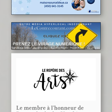
Le membre à l’honneur de