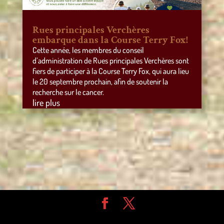
Rues principales Verchères
embarque dans la Course Terry Fox!
Cette année, les membres du conseil
d’administration de Rues principales Verchères sont
fiers de participer à la Course Terry Fox, qui aura lieu
le 20 septembre prochain, afin de soutenir la
recherche sur le cancer.
lire plus
Design de
Elegant Themes
| Propulsé par