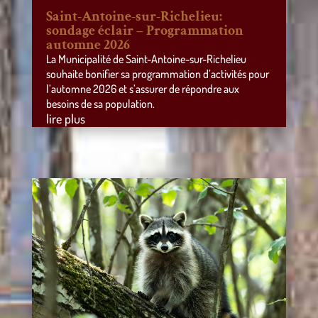
Saint-Antoine-sur-Richelieu:
sondage éclair – Programmation
automne 2026
La Municipalité de Saint-Antoine-sur-Richelieu
souhaite bonifier sa programmation d’activités pour
l’automne 2026 et s’assurer de répondre aux
besoins de sa population.
lire plus