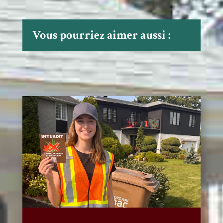
Vous pourriez aimer aussi :