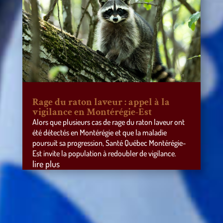
Rage du raton laveur : appel à la
vigilance en Montérégie-Est
Alors que plusieurs cas de rage du raton laveur ont
été détectés en Montérégie et que la maladie
poursuit sa progression, Santé Québec Montérégie-
Est invite la population à redoubler de vigilance.
lire plus