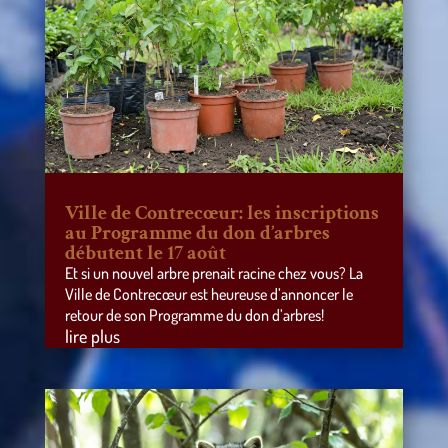
Ville de Contrecœur: les inscriptions
au Programme du don d’arbres
débutent le 17 août
Et si un nouvel arbre prenait racine chez vous? La
Ville de Contrecœur est heureuse d’annoncer le
retour de son Programme du don d’arbres!
lire plus