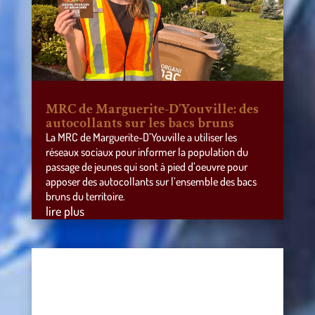
MRC de Marguerite-D’Youville: des
autocollants sur les bacs bruns
La MRC de Marguerite-D’Youville a utiliser les
réseaux sociaux pour informer la population du
passage de jeunes qui sont à pied d’oeuvre pour
apposer des autocollants sur l’ensemble des bacs
bruns du territoire.
lire plus