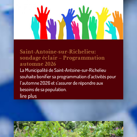
Saint-Antoine-sur-Richelieu:
sondage éclair – Programmation
automne 2026
La Municipalité de Saint-Antoine-sur-Richelieu
souhaite bonifier sa programmation d’activités pour
l’automne 2026 et s’assurer de répondre aux
besoins de sa population.
lire plus