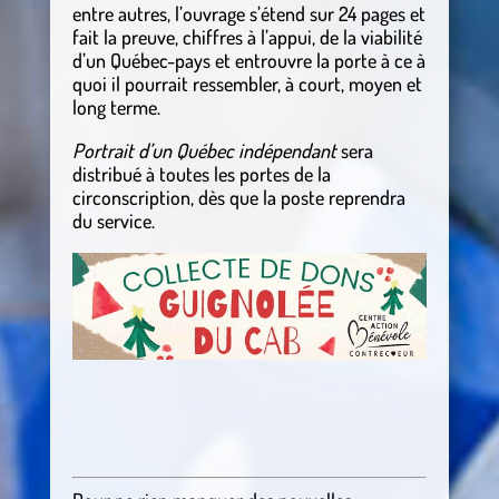
entre autres, l’ouvrage s’étend sur 24 pages et
fait la preuve, chiffres à l’appui, de la viabilité
d’un Québec-pays et entrouvre la porte à ce à
quoi il pourrait ressembler, à court, moyen et
long terme.
Portrait d’un Québec indépendant
sera
distribué à toutes les portes de la
circonscription, dès que la poste reprendra
du service.