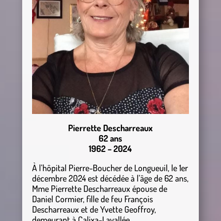
Pierrette Descharreaux
62 ans
1962 – 2024
À l’hôpital Pierre-Boucher de Longueuil, le 1er
décembre 2024 est décédée à l’âge de 62 ans,
Mme Pierrette Descharreaux épouse de
Daniel Cormier, fille de feu François
Descharreaux et de Yvette Geoffroy,
demeurant à Calixa-Lavallée.