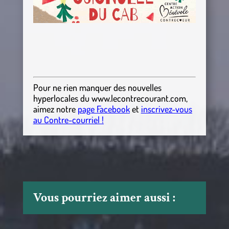
Pour ne rien manquer des nouvelles
hyperlocales
du
www.lecontrecourant.com
,
aimez notre
page Facebook
et
inscrivez-vous
au Contre-courriel !
Vous pourriez aimer aussi :