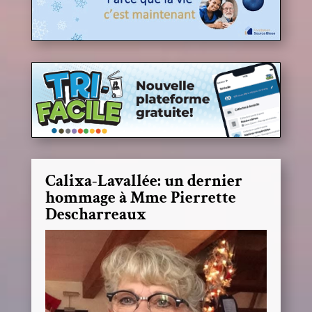
Calixa-Lavallée: un dernier
hommage à Mme Pierrette
Descharreaux