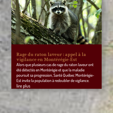
Rage du raton laveur : appel à la
vigilance en Montérégie-Est
Alors que plusieurs cas de rage du raton laveur ont
été détectés en Montérégie et que la maladie
poursuit sa progression, Santé Québec Montérégie-
Est invite la population à redoubler de vigilance.
lire plus