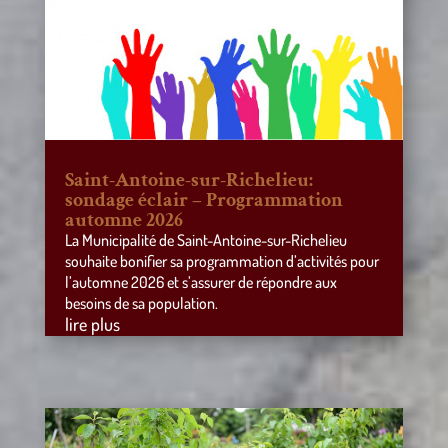
Saint-Antoine-sur-Richelieu:
sondage éclair – Programmation
automne 2026
La Municipalité de Saint-Antoine-sur-Richelieu
souhaite bonifier sa programmation d’activités pour
l’automne 2026 et s’assurer de répondre aux
besoins de sa population.
lire plus