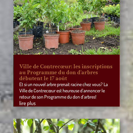
Ville de Contrecœur: les inscriptions
au Programme du don d’arbres
débutent le 17 août
Et si un nouvel arbre prenait racine chez vous? La
Ville de Contrecœur est heureuse d’annoncer le
retour de son Programme du don d’arbres!
lire plus