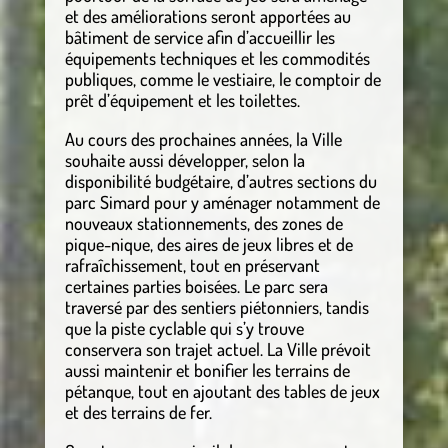
et des améliorations seront apportées au
bâtiment de service afin d’accueillir les
équipements techniques et les commodités
publiques, comme le vestiaire, le comptoir de
prêt d’équipement et les toilettes.
Au cours des prochaines années, la Ville
souhaite aussi développer, selon la
disponibilité budgétaire, d’autres sections du
parc Simard pour y aménager notamment de
nouveaux stationnements, des zones de
pique-nique, des aires de jeux libres et de
rafraîchissement, tout en préservant
certaines parties boisées. Le parc sera
traversé par des sentiers piétonniers, tandis
que la piste cyclable qui s’y trouve
conservera son trajet actuel. La Ville prévoit
aussi maintenir et bonifier les terrains de
pétanque, tout en ajoutant des tables de jeux
et des terrains de fer.