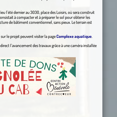
ieu l’été dernier au 3030, place des Loisirs, où sera construit
nsistait à compacter et à préparer le sol pour obtenir les
ucture de bâtiment conventionnel, sans pieux. Le terrain est
ur le projet peuvent visiter la page
Complexe aquatique
.
direct l’avancement des travaux grâce à une caméra installée