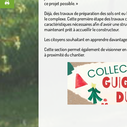
ce projet possible. »
Déjà, des travaux de préparation des sols ont eu l
le complexe. Cette première étape des travaux co
caractéristiques nécessaires afin d’avoir une str
maintenant prêt à accueillir le constructeur.
Les citoyens souhaitant en apprendre davantage s
Cette section permet également de visionner en 
à proximité du chantier.