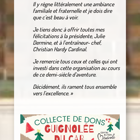
Il y règne littéralement une ambiance
familiale et fraternelle et je dois dire
que c’est beau à voir.
Je tiens donc à offrir toutes mes
félicitations à la présidente, Julie
Dermine, et à l’entraîneur- chef,
Christian Hardy Cardinal.
Je remercie tous ceux et celles qui ont
investi dans cette organisation au cours
de ce demi-siècle d’aventure.
Décidément, ils rament tous ensemble
vers l’excellence. »