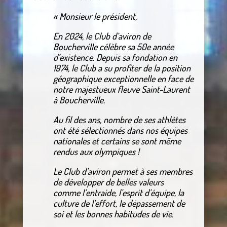
« Monsieur le président,
En 2024, le Club d’aviron de
Boucherville célèbre sa 50e année
d’existence. Depuis sa fondation en
1974, le Club a su profiter de la position
géographique exceptionnelle en face de
notre majestueux fleuve Saint-Laurent
à Boucherville.
Au fil des ans, nombre de ses athlètes
ont été sélectionnés dans nos équipes
nationales et certains se sont même
rendus aux olympiques !
Le Club d’aviron permet à ses membres
de développer de belles valeurs
comme l’entraide, l’esprit d’équipe, la
culture de l’effort, le dépassement de
soi et les bonnes habitudes de vie.