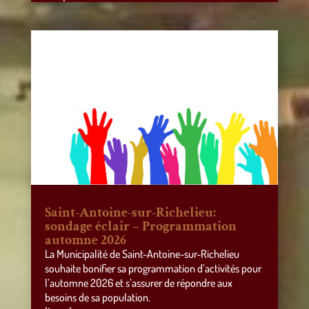
Saint-Antoine-sur-Richelieu:
sondage éclair – Programmation
automne 2026
La Municipalité de Saint-Antoine-sur-Richelieu
souhaite bonifier sa programmation d’activités pour
l’automne 2026 et s’assurer de répondre aux
besoins de sa population.