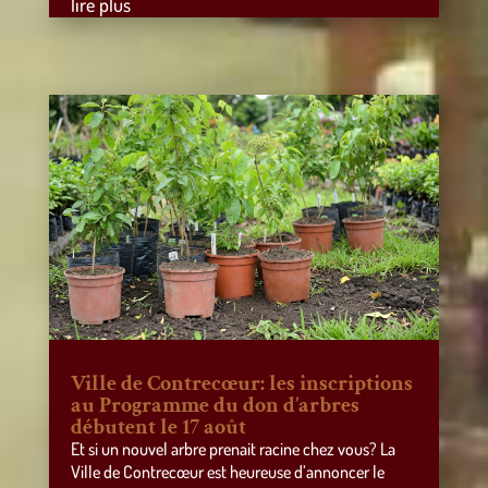
lire plus
Ville de Contrecœur: les inscriptions
au Programme du don d’arbres
débutent le 17 août
Et si un nouvel arbre prenait racine chez vous? La
Ville de Contrecœur est heureuse d’annoncer le