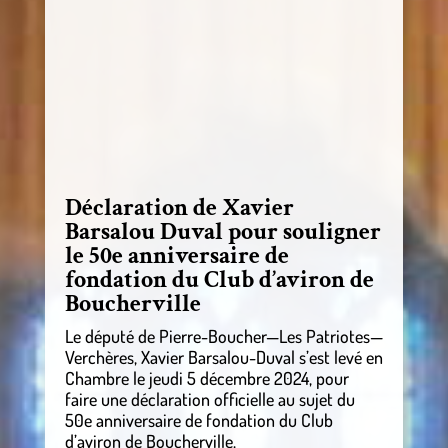
Déclaration de Xavier
Barsalou Duval pour souligner
le 50e anniversaire de
fondation du Club d’aviron de
Boucherville
Le député de Pierre-Boucher—Les Patriotes—
Verchères, Xavier Barsalou-Duval s’est levé en
Chambre le jeudi 5 décembre 2024, pour
faire une déclaration officielle au sujet du
50e anniversaire de fondation du Club
d’aviron de Boucherville.