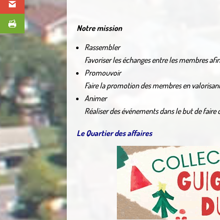
Notre mission
Rassembler
Favoriser les échanges entre les membres afin 
Promouvoir
Faire la promotion des membres en valorisant 
Animer
Réaliser des événements dans le but de faire 
Le Quartier des affaires