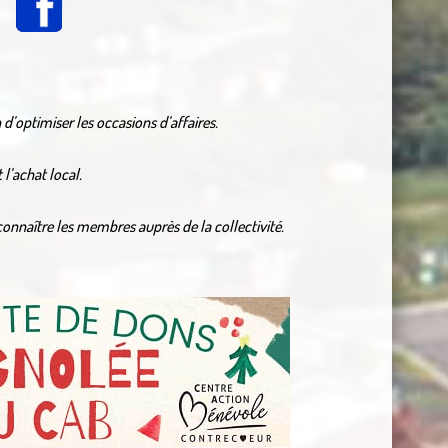
d’optimiser les occasions d’affaires.
l’achat local.
connaître les membres auprès de la collectivité.