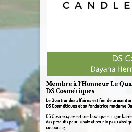
Membre à l’Honneur Le Quart
DS Cosmétiques
Le Quartier des affaires est fier de présente
DS Cosmétiques et sa fondatrice madame D
DS Cosmétiques est une boutique en ligne basée 
des produits pour le bain et pour la peau ainsi
cocooning.