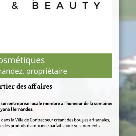
ier des affaires
r son entreprise locale membre à l’honneur de la semaine:
ayana Hernandez.
dans la Ville de Contrecoeur créant des bougies artisanales,
 que des produits d’ambiance parfaits pour vos moments