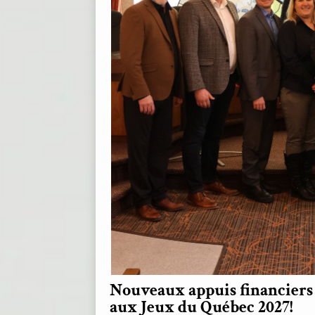
Nouveaux appuis financiers 
aux Jeux du Québec 2027!