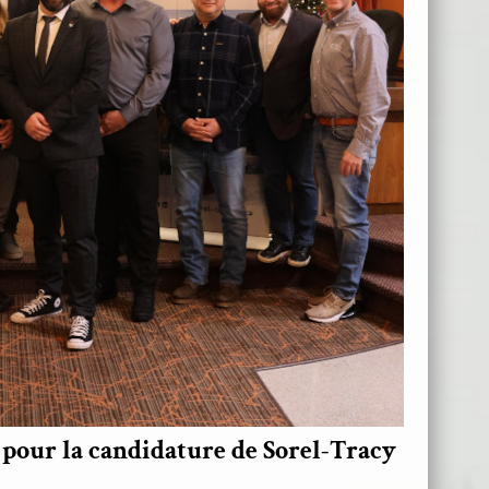
pour la candidature de Sorel-Tracy