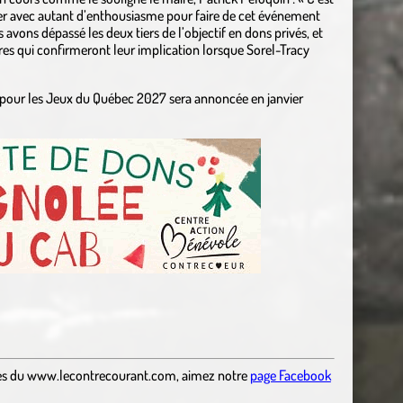
uer avec autant d’enthousiasme pour faire de cet événement
avons dépassé les deux tiers de l’objectif en dons privés, et
s qui confirmeront leur implication lorsque Sorel-Tracy
e pour les Jeux du Québec 2027 sera annoncée en janvier
es
du
www.lecontrecourant.com
,
aimez notre
page Facebook