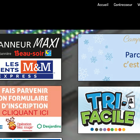
Accueil
Contrecoeur
V