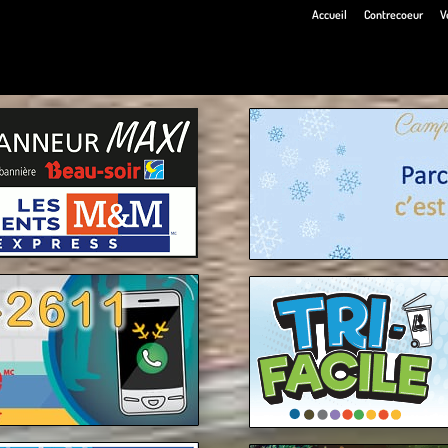
Accueil
Contrecoeur
V