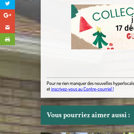
Pour ne rien manquer des nouvelles hyperlocal
et
inscrivez-vous au Contre-courriel !
Vous pourriez aimer aussi :