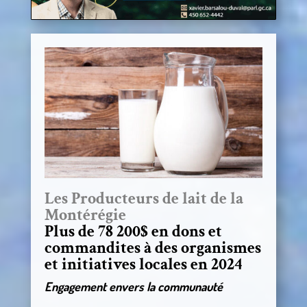
Les Producteurs de lait de la
Montérégie
Plus de 78 200$ en dons et
commandites à des organismes
et initiatives locales en 2024
Engagement envers la communauté