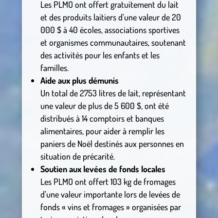
Les PLMO ont offert gratuitement du lait
et des produits laitiers d’une valeur de 20
000 $ à 40 écoles, associations sportives
et organismes communautaires, soutenant
des activités pour les enfants et les
familles.
Aide aux plus démunis
Un total de 2753 litres de lait, représentant
une valeur de plus de 5 600 $, ont été
distribués à 14 comptoirs et banques
alimentaires, pour aider à remplir les
paniers de Noël destinés aux personnes en
situation de précarité.
Soutien aux levées de fonds locales
Les PLMO ont offert 103 kg de fromages
d’une valeur importante lors de levées de
fonds « vins et fromages » organisées par