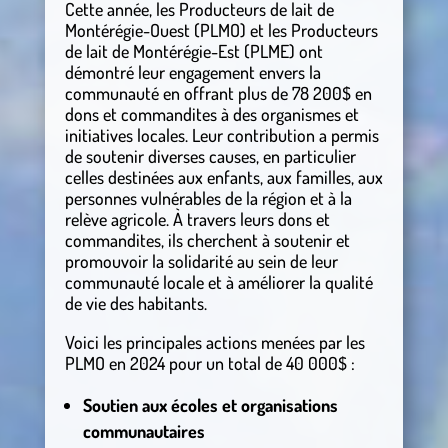
Cette année, les Producteurs de lait de
Montérégie-Ouest (PLMO) et les Producteurs
de lait de Montérégie-Est (PLME) ont
démontré leur engagement envers la
communauté en offrant plus de 78 200$ en
dons et commandites à des organismes et
initiatives locales. Leur contribution a permis
de soutenir diverses causes, en particulier
celles destinées aux enfants, aux familles, aux
personnes vulnérables de la région et à la
relève agricole. À travers leurs dons et
commandites, ils cherchent à soutenir et
promouvoir la solidarité au sein de leur
communauté locale et à améliorer la qualité
de vie des habitants.
Voici les principales actions menées par les
PLMO en 2024 pour un total de 40 000$ :
Soutien aux écoles et organisations
communautaires