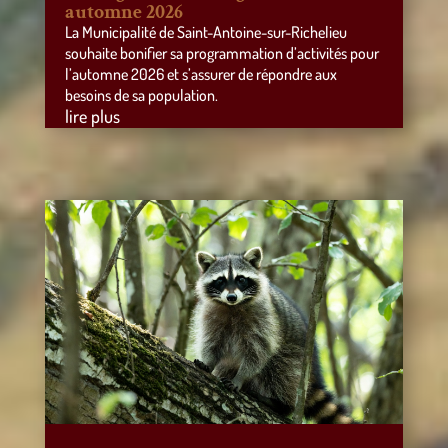
automne 2026
La Municipalité de Saint-Antoine-sur-Richelieu
souhaite bonifier sa programmation d’activités pour
l’automne 2026 et s’assurer de répondre aux
besoins de sa population.
lire plus