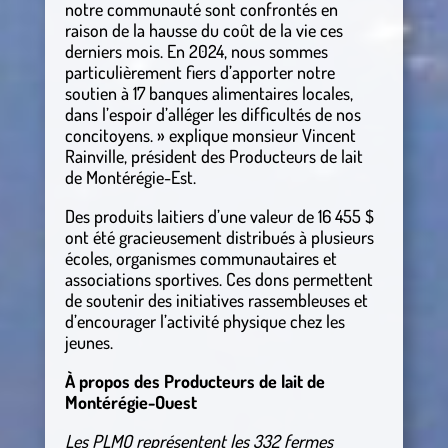
notre communauté sont confrontés en
raison de la hausse du coût de la vie ces
derniers mois. En 2024, nous sommes
particulièrement fiers d’apporter notre
soutien à 17 banques alimentaires locales,
dans l’espoir d’alléger les difficultés de nos
concitoyens. » explique monsieur Vincent
Rainville, président des Producteurs de lait
de Montérégie-Est.
Des produits laitiers d’une valeur de 16 455 $
ont été gracieusement distribués à plusieurs
écoles, organismes communautaires et
associations sportives. Ces dons permettent
de soutenir des initiatives rassembleuses et
d’encourager l’activité physique chez les
jeunes.
À propos des Producteurs de lait de
Montérégie-Ouest
Les PLMO représentent les 332 fermes