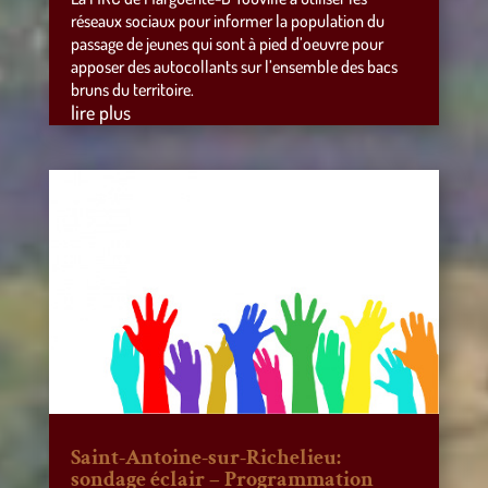
réseaux sociaux pour informer la population du
passage de jeunes qui sont à pied d’oeuvre pour
apposer des autocollants sur l’ensemble des bacs
bruns du territoire.
lire plus
Saint-Antoine-sur-Richelieu:
sondage éclair – Programmation