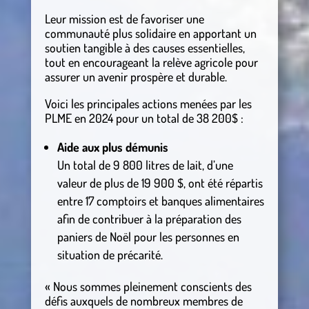
Leur mission est de favoriser une
communauté plus solidaire en apportant un
soutien tangible à des causes essentielles,
tout en encourageant la relève agricole pour
assurer un avenir prospère et durable.
Voici les principales actions menées par les
PLME en 2024 pour un total de 38 200$ :
Aide aux plus démunis
Un total de 9 800 litres de lait, d’une
valeur de plus de 19 900 $, ont été répartis
entre 17 comptoirs et banques alimentaires
afin de contribuer à la préparation des
paniers de Noël pour les personnes en
situation de précarité.
« Nous sommes pleinement conscients des
défis auxquels de nombreux membres de