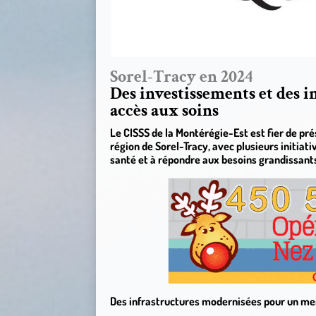
Sorel-Tracy en 2024
Des investissements et des i
accès aux soins
Le CISSS de la Montérégie-Est est fier de pr
région de Sorel-Tracy, avec plusieurs initiat
santé et à répondre aux besoins grandissants
Des infrastructures modernisées pour un mei