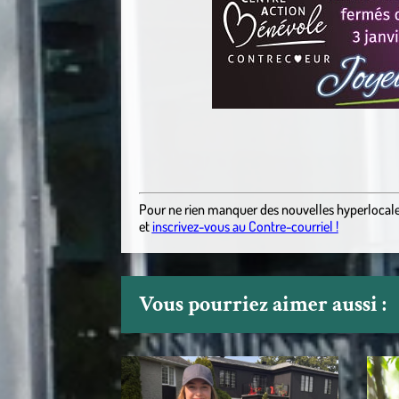
Pour ne rien manquer des nouvelles hyperlocal
et
inscrivez-vous au Contre-courriel !
Vous pourriez aimer aussi :