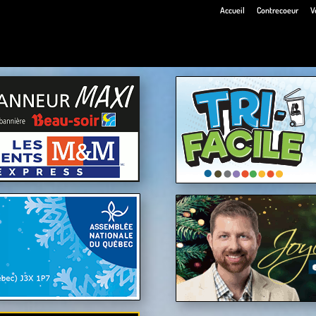
Accueil
Contrecoeur
V