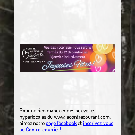
Pour ne rien manquer des nouvelles
hyperlocales
du
www.lecontrecourant.com
,
aimez notre
page Facebook
et
inscrivez-vous
au Contre-courriel !