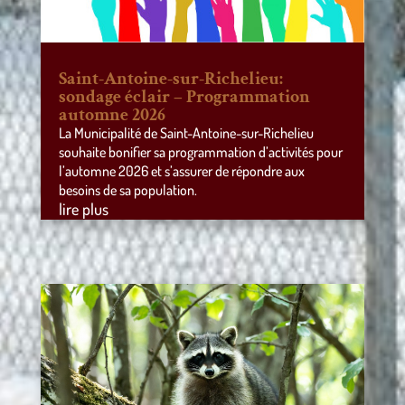
Saint-Antoine-sur-Richelieu:
sondage éclair – Programmation
automne 2026
La Municipalité de Saint-Antoine-sur-Richelieu
souhaite bonifier sa programmation d’activités pour
l’automne 2026 et s’assurer de répondre aux
besoins de sa population.
lire plus