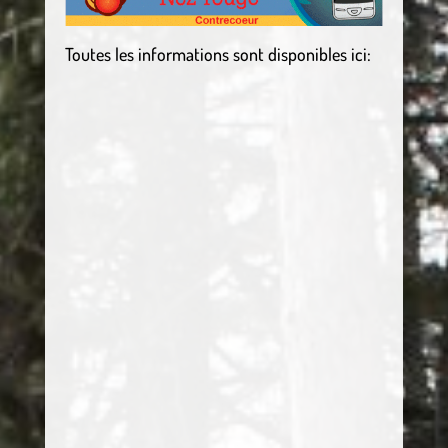
Toutes les informations sont disponibles ici: