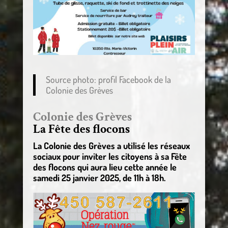
Source photo: profil Facebook de la
Colonie des Grèves
Colonie des Grèves
La Fête des flocons
La Colonie des Grèves a utilisé les réseaux
sociaux pour inviter les citoyens à sa Fête
des flocons qui aura lieu cette année le
samedi 25 janvier 2025, de 11h à 18h.