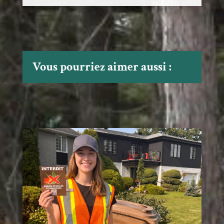
Vous pourriez aimer aussi :