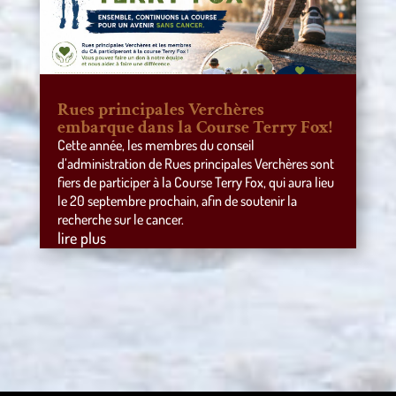
Rues principales Verchères
embarque dans la Course Terry Fox!
Cette année, les membres du conseil
d’administration de Rues principales Verchères sont
fiers de participer à la Course Terry Fox, qui aura lieu
le 20 septembre prochain, afin de soutenir la
recherche sur le cancer.
lire plus