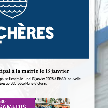
al à la mairie le 13 janvier
l se tiendra le lundi 13 janvier 2025 à 19h30 (nouvelle
ères au 581, route Marie-Victorin.