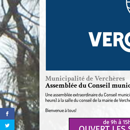
Municipalité de Verchères
Assemblée du Conseil municip
Une assemblée extraordinaire du Conseil municipa
heure) à la salle du conseil de la mairie de Verch
Bienvenue à tous!