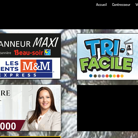
Accueil
Contrecoeur
V