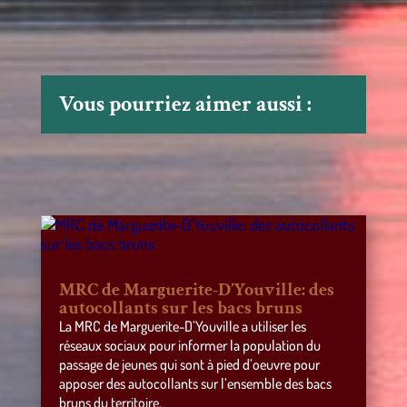
Vous pourriez aimer aussi :
MRC de Marguerite-D’Youville: des
autocollants sur les bacs bruns
La MRC de Marguerite-D’Youville a utiliser les
réseaux sociaux pour informer la population du
passage de jeunes qui sont à pied d’oeuvre pour
apposer des autocollants sur l’ensemble des bacs
bruns du territoire.