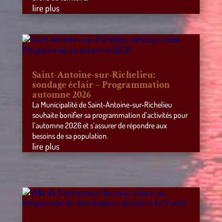
lire plus
Saint-Antoine-sur-Richelieu:
sondage éclair – Programmation
automne 2026
La Municipalité de Saint-Antoine-sur-Richelieu
souhaite bonifier sa programmation d’activités pour
l’automne 2026 et s’assurer de répondre aux
besoins de sa population.
lire plus