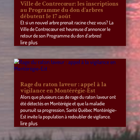
Ville de Contrecœur: les inscriptions
au Programme du don d’arbres
débutent le 17 août
Et si un nouvel arbre prenait racine chez vous? La
Ville de Contrecœur est heureuse d’annoncer le
retour de son Programme du don d’arbres!
lire plus
Rage du raton laveur : appel à la
vigilance en Montérégie-Est
Alors que plusieurs cas de rage du raton laveur ont
été détectés en Montérégie et que la maladie
poursuit sa progression, Santé Québec Montérégie-
Est invite la population à redoubler de vigilance.
lire plus