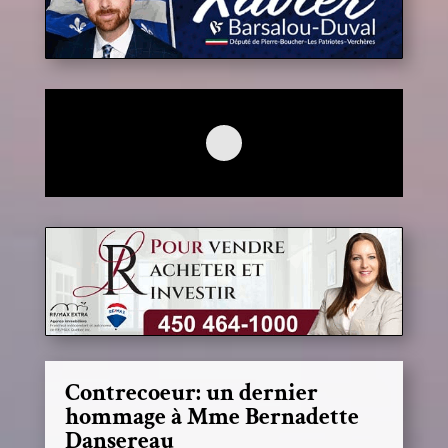
Contrecoeur: un dernier
hommage à Mme Bernadette
Dansereau