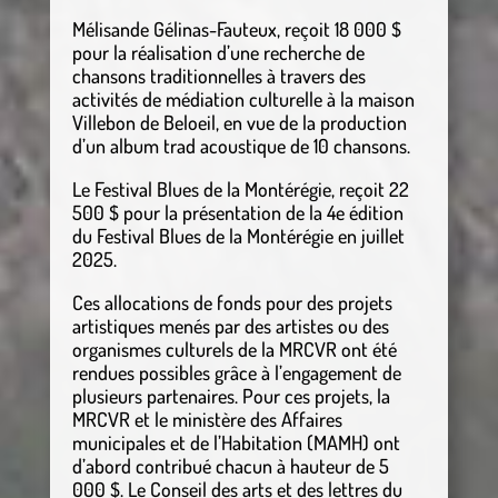
Mélisande Gélinas-Fauteux, reçoit 18 000 $
pour la réalisation d’une recherche de
chansons traditionnelles à travers des
activités de médiation culturelle à la maison
Villebon de Beloeil, en vue de la production
d’un album trad acoustique de 10 chansons.
Le Festival Blues de la Montérégie, reçoit 22
500 $ pour la présentation de la 4e édition
du Festival Blues de la Montérégie en juillet
2025.
Ces allocations de fonds pour des projets
artistiques menés par des artistes ou des
organismes culturels de la MRCVR ont été
rendues possibles grâce à l’engagement de
plusieurs partenaires. Pour ces projets, la
MRCVR et le ministère des Affaires
municipales et de l’Habitation (MAMH) ont
d’abord contribué chacun à hauteur de 5
000 $. Le Conseil des arts et des lettres du