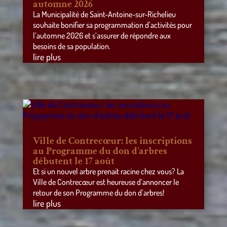
automne 2026
La Municipalité de Saint-Antoine-sur-Richelieu
souhaite bonifier sa programmation d’activités pour
l’automne 2026 et s’assurer de répondre aux
besoins de sa population.
lire plus
Ville de Contrecœur: les inscriptions
au Programme du don d’arbres
débutent le 17 août
Et si un nouvel arbre prenait racine chez vous? La
Ville de Contrecœur est heureuse d’annoncer le
retour de son Programme du don d’arbres!
lire plus