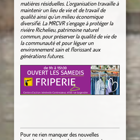
matières résiduelles. L’organisation travaille à
maintenir un lieu de vie et de travail de
qualité ainsi qu’un milieu économique
diversifié. La MRCVR s’engage à protéger la
rivière Richelieu, patrimoine naturel
commun, pour préserver la qualité de vie de
la communauté et pour léguer un
environnement sain et florissant aux
générations futures.
Pour ne rien manquer des nouvelles