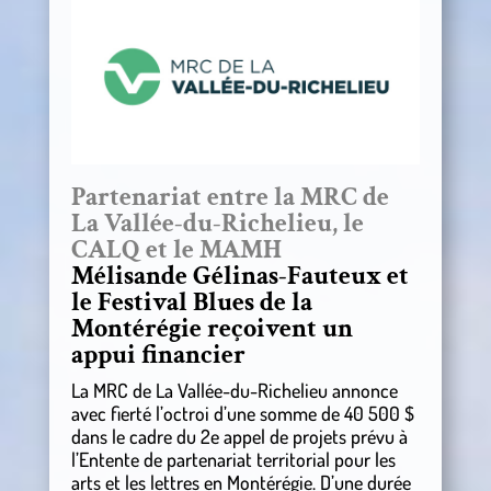
Partenariat entre la MRC de
La Vallée-du-Richelieu, le
CALQ et le MAMH
Mélisande Gélinas-Fauteux et
le Festival Blues de la
Montérégie reçoivent un
appui financier
La MRC de La Vallée-du-Richelieu annonce
avec fierté l’octroi d’une somme de 40 500 $
dans le cadre du 2e appel de projets prévu à
l’Entente de partenariat territorial pour les
arts et les lettres en Montérégie. D’une durée