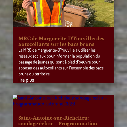
MRC de Marguerite-D’Youville: des
autocollants sur les bacs bruns
La MRC de Marguerite-D’Youville a utiliser les
réseaux sociaux pour informer la population du
passage de jeunes qui sont à pied d’oeuvre pour
apposer des autocollants sur l’ensemble des bacs
bruns du territoire.
lire plus
Saint-Antoine-sur-Richelieu:
sondage éclair – Programmation