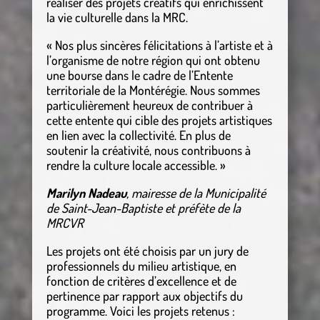
réaliser des projets créatifs qui enrichissent
la vie culturelle dans la MRC.
« Nos plus sincères félicitations à l’artiste et à
l’organisme de notre région qui ont obtenu
une bourse dans le cadre de l’Entente
territoriale de la Montérégie. Nous sommes
particulièrement heureux de contribuer à
cette entente qui cible des projets artistiques
en lien avec la collectivité. En plus de
soutenir la créativité, nous contribuons à
rendre la culture locale accessible. »
Marilyn Nadeau
, mairesse de la Municipalité
de Saint-Jean-Baptiste et préfète de la
MRCVR
Les projets ont été choisis par un jury de
professionnels du milieu artistique, en
fonction de critères d’excellence et de
pertinence par rapport aux objectifs du
programme. Voici les projets retenus :