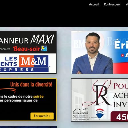
Accueil
Contrecoeur
V