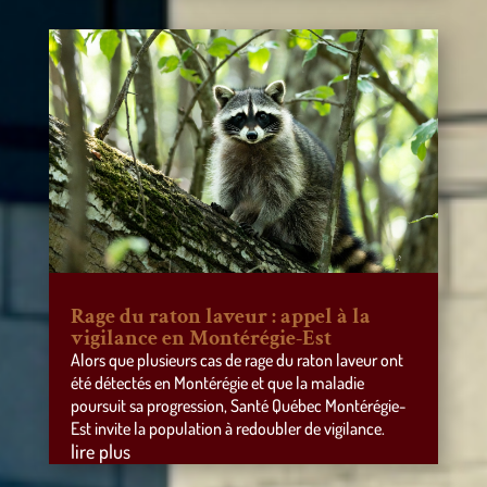
Rage du raton laveur : appel à la
vigilance en Montérégie-Est
Alors que plusieurs cas de rage du raton laveur ont
été détectés en Montérégie et que la maladie
poursuit sa progression, Santé Québec Montérégie-
Est invite la population à redoubler de vigilance.
lire plus