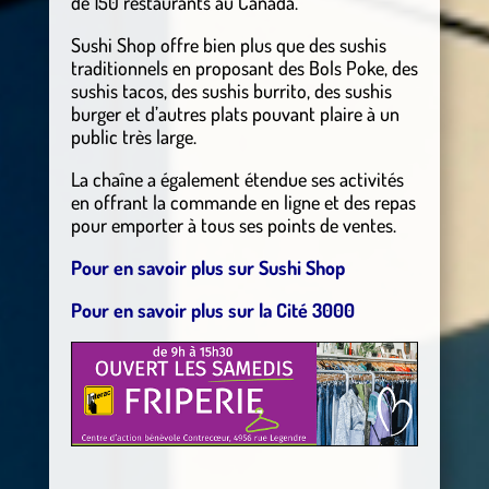
de 150 restaurants au Canada.
Sushi Shop offre bien plus que des sushis
traditionnels en proposant des Bols Poke, des
sushis tacos, des sushis burrito, des sushis
burger et d’autres plats pouvant plaire à un
public très large.
La chaîne a également étendue ses activités
en offrant la commande en ligne et des repas
pour emporter à tous ses points de ventes.
Pour en savoir plus sur Sushi Shop
Pour en savoir plus sur la Cité 3000