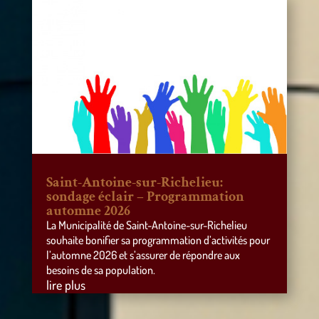
Saint-Antoine-sur-Richelieu:
sondage éclair – Programmation
automne 2026
La Municipalité de Saint-Antoine-sur-Richelieu
souhaite bonifier sa programmation d’activités pour
l’automne 2026 et s’assurer de répondre aux
besoins de sa population.
lire plus