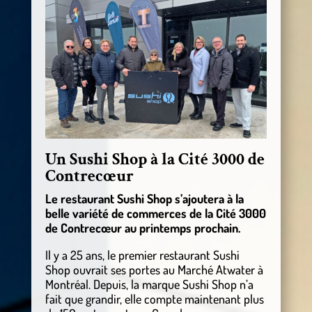
Un Sushi Shop à la Cité 3000 de
Contrecœur
Le restaurant Sushi Shop s’ajoutera à la
belle variété de commerces de la Cité 3000
de Contrecœur au printemps prochain.
Il y a 25 ans, le premier restaurant Sushi
Shop ouvrait ses portes au Marché Atwater à
Montréal. Depuis, la marque Sushi Shop n’a
fait que grandir, elle compte maintenant plus