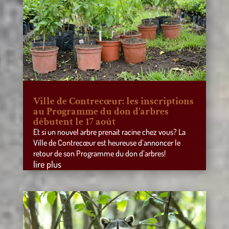
Ville de Contrecœur: les inscriptions
au Programme du don d’arbres
débutent le 17 août
Et si un nouvel arbre prenait racine chez vous? La
Ville de Contrecœur est heureuse d’annoncer le
retour de son Programme du don d’arbres!
lire plus