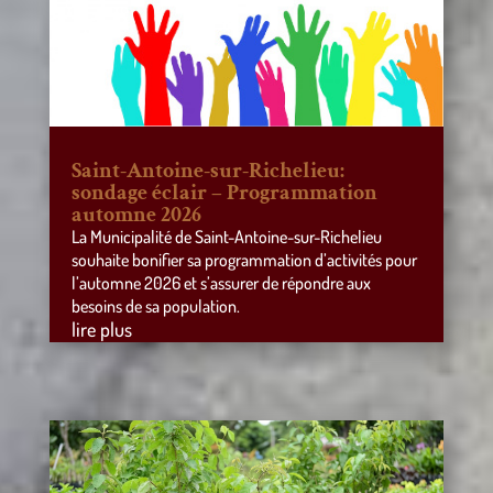
Saint-Antoine-sur-Richelieu:
sondage éclair – Programmation
automne 2026
La Municipalité de Saint-Antoine-sur-Richelieu
souhaite bonifier sa programmation d’activités pour
l’automne 2026 et s’assurer de répondre aux
besoins de sa population.
lire plus