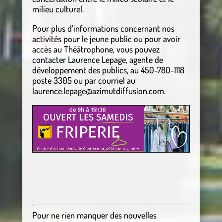
milieu culturel.
Pour plus d’informations concernant nos
activités pour le jeune public ou pour avoir
accès au Théâtrophone, vous pouvez
contacter Laurence Lepage, agente de
développement des publics, au 450-780-1118
poste 3305 ou par courriel au
laurence.lepage@azimutdiffusion.com.
Pour ne rien manquer des nouvelles