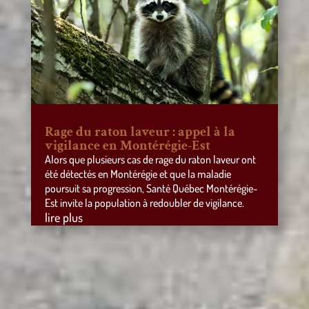
Rage du raton laveur : appel à la
vigilance en Montérégie-Est
Alors que plusieurs cas de rage du raton laveur ont
été détectés en Montérégie et que la maladie
poursuit sa progression, Santé Québec Montérégie-
Est invite la population à redoubler de vigilance.
lire plus