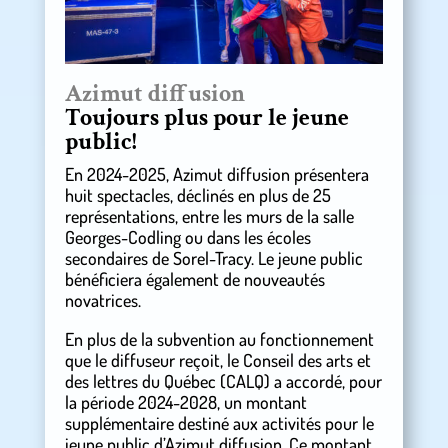
Azimut diffusion
Toujours plus pour le jeune
public!
En 2024-2025, Azimut diffusion présentera
huit spectacles, déclinés en plus de 25
représentations, entre les murs de la salle
Georges-Codling ou dans les écoles
secondaires de Sorel-Tracy. Le jeune public
bénéficiera également de nouveautés
novatrices.
En plus de la subvention au fonctionnement
que le diffuseur reçoit, le Conseil des arts et
des lettres du Québec (CALQ) a accordé, pour
la période 2024-2028, un montant
supplémentaire destiné aux activités pour le
jeune public d’Azimut diffusion. Ce montant