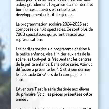
aidera grandement l’organisme à maintenir et
bonifier ces activités essentielles au
développement créatif des jeunes.
La programmation scolaire 2024-2025 est
composée de huit spectacles. Ce sont plus de
7000 spectateurs qui auront assisté aux
représentations.
Les petites sorties, un programme destiné à
la petite enfance, vise à initier aux arts de la
scène les tout-petits fréquentant les centres
de la petite enfance. Dans cette série, Azimut
diffusion a présenté les 4, 5 et 6 juin dernier
le spectacle Cirk’Alors de la compagnie In
Toto.
L’Aventure T est la série destinée aux élèves
du primaire. Voici les pièces présentées cette
année :