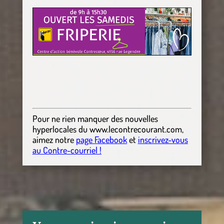
Pour ne rien manquer des nouvelles
hyperlocales
du
www.lecontrecourant.com
,
aimez notre
page Facebook
et
inscrivez-vous
au Contre-courriel !