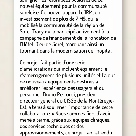
nouvel équipement pour la communauté
soreloise. Ce nouvel appareil d’IRM, un
investissement de plus de 7 M$, qui a
mobilisé la communauté de la région de
Sorel-Tracy qui a participé activement à la
campagne de financement de la Fondation de
l’Hôtel-Dieu de Sorel, marquant ainsi un
tournant dans la modernisation de l’hôpital.
Ce projet fait partie d’une série
d’améliorations qui incluent également le
réaménagement de plusieurs unités et l’ajout
de nouveaux équipements destinés à
améliorer l’expérience des usagers et du
personnel. Bruno Petrucci, président-
directeur général du CISSS de la Montérégie-
Est, a tenu à souligner l’importance de cette
collaboration : « Nous sommes fiers d’avoir
mené à terme, grâce aux équipes cliniques,
des services techniques et des
approvisionnements, ce projet tant attendu