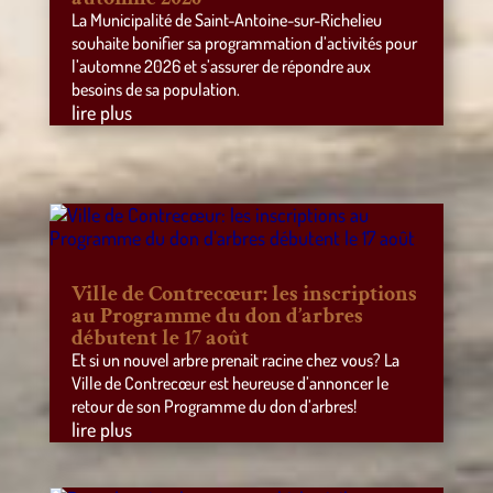
La Municipalité de Saint-Antoine-sur-Richelieu
souhaite bonifier sa programmation d’activités pour
l’automne 2026 et s’assurer de répondre aux
besoins de sa population.
lire plus
Ville de Contrecœur: les inscriptions
au Programme du don d’arbres
débutent le 17 août
Et si un nouvel arbre prenait racine chez vous? La
Ville de Contrecœur est heureuse d’annoncer le
retour de son Programme du don d’arbres!
lire plus