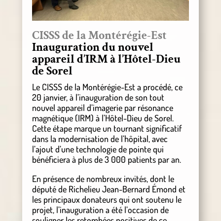
CISSS de la Montérégie-Est
Inauguration du nouvel
appareil d’IRM à l’Hôtel-Dieu
de Sorel
Le CISSS de la Montérégie-Est a procédé, ce
20 janvier, à l’inauguration de son tout
nouvel appareil d’imagerie par résonance
magnétique (IRM) à l’Hôtel-Dieu de Sorel.
Cette étape marque un tournant significatif
dans la modernisation de l’hôpital, avec
l’ajout d’une technologie de pointe qui
bénéficiera à plus de 3 000 patients par an.
En présence de nombreux invités, dont le
député de Richelieu Jean-Bernard Émond et
les principaux donateurs qui ont soutenu le
projet, l’inauguration a été l’occasion de
souligner les retombées positives de ce