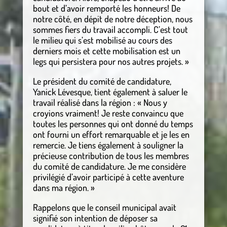
bout et d’avoir remporté les honneurs! De
notre côté, en dépit de notre déception, nous
sommes fiers du travail accompli. C’est tout
le milieu qui s’est mobilisé au cours des
derniers mois et cette mobilisation est un
legs qui persistera pour nos autres projets. »
Le président du comité de candidature,
Yanick Lévesque, tient également à saluer le
travail réalisé dans la région : « Nous y
croyions vraiment! Je reste convaincu que
toutes les personnes qui ont donné du temps
ont fourni un effort remarquable et je les en
remercie. Je tiens également à souligner la
précieuse contribution de tous les membres
du comité de candidature. Je me considère
privilégié d’avoir participé à cette aventure
dans ma région. »
Rappelons que le conseil municipal avait
signifié son intention de déposer sa