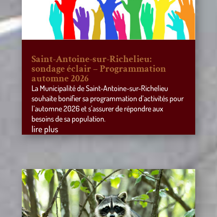
Saint-Antoine-sur-Richelieu:
sondage éclair – Programmation
automne 2026
La Municipalité de Saint-Antoine-sur-Richelieu
souhaite bonifier sa programmation d’activités pour
l’automne 2026 et s’assurer de répondre aux
besoins de sa population.
lire plus