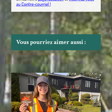
au Contre-courriel !
Vous pourriez aimer aussi :