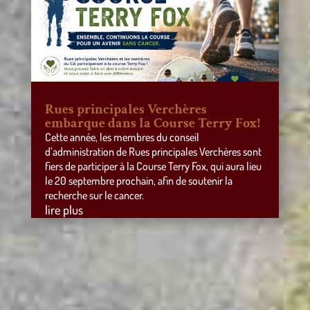
Rues principales Verchères
embarque dans la Course Terry Fox!
Cette année, les membres du conseil
d’administration de Rues principales Verchères sont
fiers de participer à la Course Terry Fox, qui aura lieu
le 20 septembre prochain, afin de soutenir la
recherche sur le cancer.
lire plus