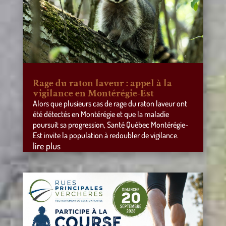
Rage du raton laveur : appel à la
vigilance en Montérégie-Est
Alors que plusieurs cas de rage du raton laveur ont
été détectés en Montérégie et que la maladie
poursuit sa progression, Santé Québec Montérégie-
Est invite la population à redoubler de vigilance.
lire plus