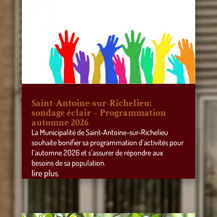
Saint-Antoine-sur-Richelieu:
sondage éclair – Programmation
automne 2026
La Municipalité de Saint-Antoine-sur-Richelieu
souhaite bonifier sa programmation d’activités pour
l’automne 2026 et s’assurer de répondre aux
besoins de sa population.
lire plus