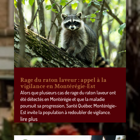
Rage du raton laveur : appel à la
vigilance en Montérégie-Est
Alors que plusieurs cas de rage du raton laveur ont
été détectés en Montérégie et que la maladie
poursuit sa progression, Santé Québec Montérégie-
Est invite la population à redoubler de vigilance.
lire plus