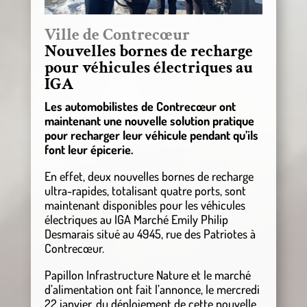
Ville de Contrecœur
Nouvelles bornes de recharge
pour véhicules électriques au
IGA
Les automobilistes de Contrecœur ont
maintenant une nouvelle solution pratique
pour recharger leur véhicule pendant qu’ils
font leur épicerie.
En effet, deux nouvelles bornes de recharge
ultra-rapides, totalisant quatre ports, sont
maintenant disponibles pour les véhicules
électriques au IGA Marché Emily Philip
Desmarais situé au 4945, rue des Patriotes à
Contrecœur.
Papillon Infrastructure Nature et le marché
d’alimentation ont fait l’annonce, le mercredi
22 janvier, du déploiement de cette nouvelle