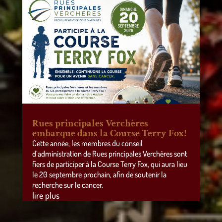
Rues principales Verchères
embarque dans la Course Terry Fox!
Cette année, les membres du conseil
d’administration de Rues principales Verchères sont
fiers de participer à la Course Terry Fox, qui aura lieu
le 20 septembre prochain, afin de soutenir la
recherche sur le cancer.
lire plus