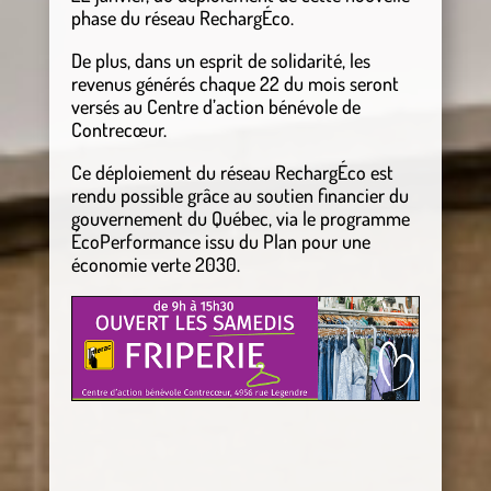
phase du réseau RechargÉco.
De plus, dans un esprit de solidarité, les
revenus générés chaque 22 du mois seront
versés au Centre d’action bénévole de
Contrecœur.
Ce déploiement du réseau RechargÉco est
rendu possible grâce au soutien financier du
gouvernement du Québec, via le programme
ÉcoPerformance issu du Plan pour une
économie verte 2030.