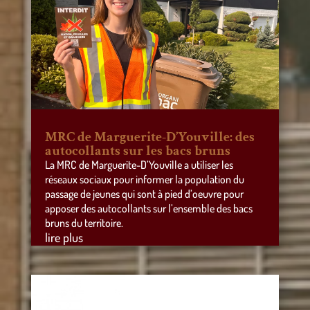
MRC de Marguerite-D’Youville: des
autocollants sur les bacs bruns
La MRC de Marguerite-D’Youville a utiliser les
réseaux sociaux pour informer la population du
passage de jeunes qui sont à pied d’oeuvre pour
apposer des autocollants sur l’ensemble des bacs
bruns du territoire.
lire plus