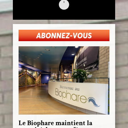
Le Biophare maintient la