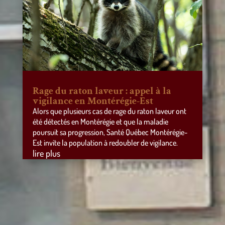
Rage du raton laveur : appel à la
vigilance en Montérégie-Est
Alors que plusieurs cas de rage du raton laveur ont
été détectés en Montérégie et que la maladie
poursuit sa progression, Santé Québec Montérégie-
Est invite la population à redoubler de vigilance.
lire plus