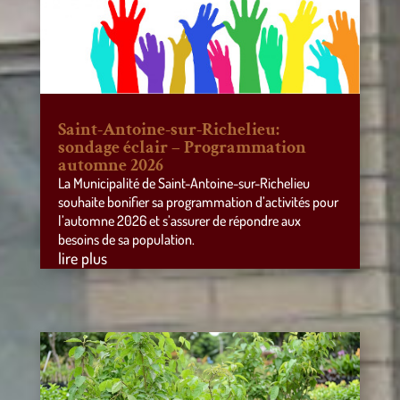
Saint-Antoine-sur-Richelieu:
sondage éclair – Programmation
automne 2026
La Municipalité de Saint-Antoine-sur-Richelieu
souhaite bonifier sa programmation d’activités pour
l’automne 2026 et s’assurer de répondre aux
besoins de sa population.
lire plus