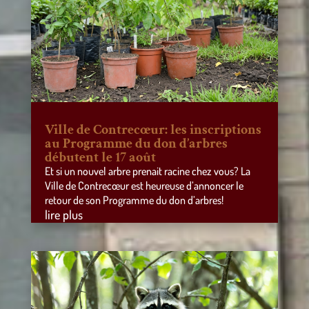
Ville de Contrecœur: les inscriptions
au Programme du don d’arbres
débutent le 17 août
Et si un nouvel arbre prenait racine chez vous? La
Ville de Contrecœur est heureuse d’annoncer le
retour de son Programme du don d’arbres!
lire plus