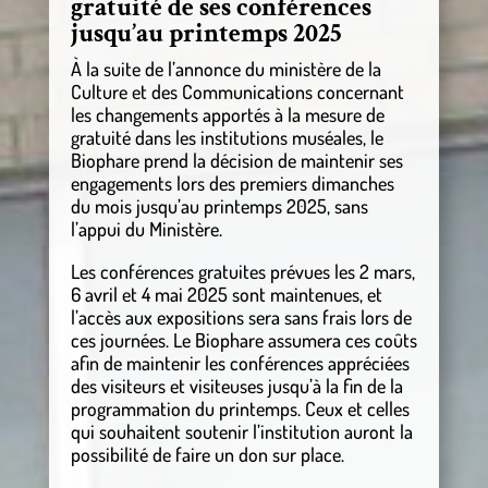
gratuité de ses conférences
jusqu’au printemps 2025
À la suite de l’annonce du ministère de la
Culture et des Communications concernant
les changements apportés à la mesure de
gratuité dans les institutions muséales, le
Biophare prend la décision de maintenir ses
engagements lors des premiers dimanches
du mois jusqu’au printemps 2025, sans
l’appui du Ministère.
Les conférences gratuites prévues les 2 mars,
6 avril et 4 mai 2025 sont maintenues, et
l’accès aux expositions sera sans frais lors de
ces journées. Le Biophare assumera ces coûts
afin de maintenir les conférences appréciées
des visiteurs et visiteuses jusqu’à la fin de la
programmation du printemps. Ceux et celles
qui souhaitent soutenir l’institution auront la
possibilité de faire un don sur place.