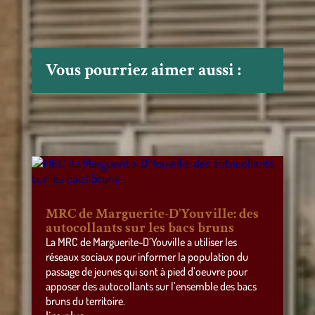
Vous pourriez aimer aussi :
MRC de Marguerite-D’Youville: des
autocollants sur les bacs bruns
La MRC de Marguerite-D’Youville a utiliser les
réseaux sociaux pour informer la population du
passage de jeunes qui sont à pied d’oeuvre pour
apposer des autocollants sur l’ensemble des bacs
bruns du territoire.