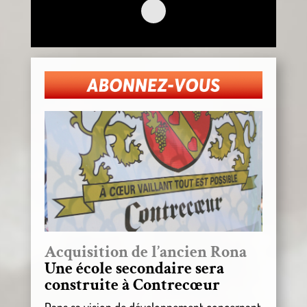
Acquisition de l’ancien Rona
Une école secondaire sera
construite à Contrecœur