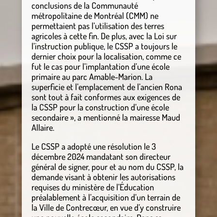
conclusions de la Communauté
métropolitaine de Montréal (CMM) ne
permettaient pas l’utilisation des terres
agricoles à cette fin. De plus, avec la Loi sur
l’instruction publique, le CSSP a toujours le
dernier choix pour la localisation, comme ce
fut le cas pour l’implantation d’une école
primaire au parc Amable-Marion. La
superficie et l’emplacement de l’ancien Rona
sont tout à fait conformes aux exigences de
la CSSP pour la construction d’une école
secondaire », a mentionné la mairesse Maud
Allaire.
Le CSSP a adopté une résolution le 3
décembre 2024 mandatant son directeur
général de signer, pour et au nom du CSSP, la
demande visant à obtenir les autorisations
requises du ministère de l’Éducation
préalablement à l’acquisition d’un terrain de
la Ville de Contrecœur, en vue d’y construire