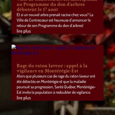
au Programme du don d’arbres
débutent le 17 août
Et si un nouvel arbre prenait racine chez vous? La
Ville de Contrecœur est heureuse d’annoncer le
retour de son Programme du don d’arbres!
lire plus
Rage du raton laveur : appel à la
vigilance en Montérégie-Est
Alors que plusieurs cas de rage du raton laveur ont
été détectés en Montérégie et que la maladie
poursuit sa progression, Santé Québec Montérégie-
Est invite la population à redoubler de vigilance.
lire plus