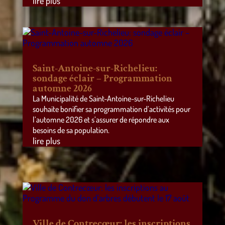
lire plus
Saint-Antoine-sur-Richelieu:
sondage éclair – Programmation
automne 2026
La Municipalité de Saint-Antoine-sur-Richelieu
souhaite bonifier sa programmation d’activités pour
l’automne 2026 et s’assurer de répondre aux
besoins de sa population.
lire plus
Ville de Contrecœur: les inscriptions