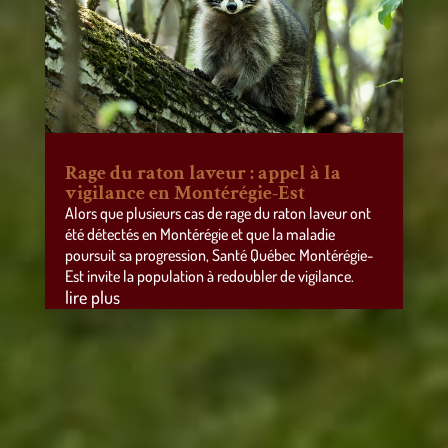
Rage du raton laveur : appel à la
vigilance en Montérégie-Est
Alors que plusieurs cas de rage du raton laveur ont
été détectés en Montérégie et que la maladie
poursuit sa progression, Santé Québec Montérégie-
Est invite la population à redoubler de vigilance.
lire plus