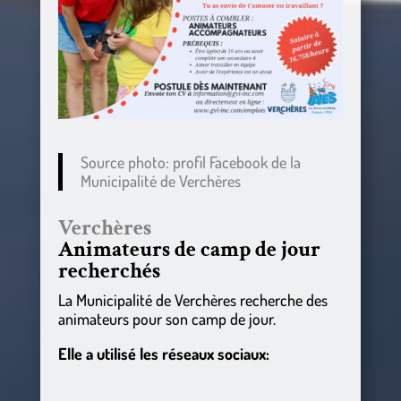
Source photo: profil Facebook de la
Municipalité de Verchères
Verchères
Animateurs de camp de jour
recherchés
La Municipalité de Verchères recherche des
animateurs pour son camp de jour.
Elle a utilisé les réseaux sociaux: