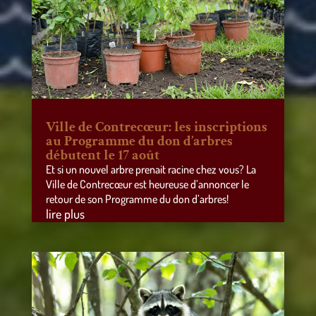
Ville de Contrecœur: les inscriptions
au Programme du don d’arbres
débutent le 17 août
Et si un nouvel arbre prenait racine chez vous? La
Ville de Contrecœur est heureuse d’annoncer le
retour de son Programme du don d’arbres!
lire plus