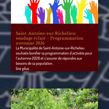
Saint-Antoine-sur-Richelieu:
sondage éclair – Programmation
automne 2026
La Municipalité de Saint-Antoine-sur-Richelieu
souhaite bonifier sa programmation d’activités pour
l’automne 2026 et s’assurer de répondre aux
besoins de sa population.
lire plus