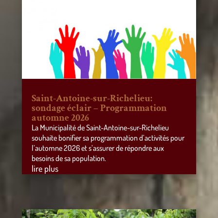
Saint-Antoine-sur-Richelieu:
sondage éclair – Programmation
automne 2026
La Municipalité de Saint-Antoine-sur-Richelieu
souhaite bonifier sa programmation d’activités pour
l’automne 2026 et s’assurer de répondre aux
besoins de sa population.
lire plus