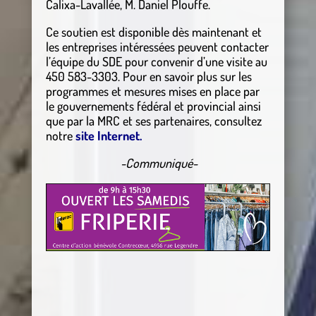
Calixa-Lavallée, M. Daniel Plouffe.
Ce soutien est disponible dès maintenant et
les entreprises intéressées peuvent contacter
l’équipe du SDE pour convenir d’une visite au
450 583-3303. Pour en savoir plus sur les
programmes et mesures mises en place par
le gouvernements fédéral et provincial ainsi
que par la MRC et ses partenaires, consultez
notre
site Internet.
-Communiqué-