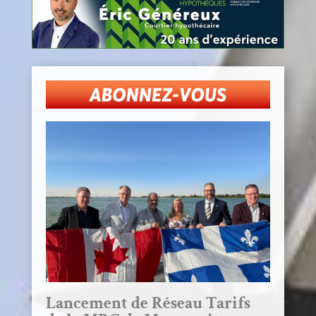
Lancement de Réseau Tarifs