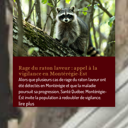
Rage du raton laveur : appel à la
vigilance en Montérégie-Est
Alors que plusieurs cas de rage du raton laveur ont
été détectés en Montérégie et que la maladie
poursuit sa progression, Santé Québec Montérégie-
Est invite la population à redoubler de vigilance.
lire plus