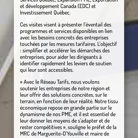
et développement Canada (EDC) et
Investissement Québec.
Ces visites visent à présenter l’éventail des
programmes et services disponibles en lien
avec les besoins concrets des entreprises
touchées par les mesures tarifaires. L’objectif
: simplifier et accélérer les démarches des
entreprises, pour aider les dirigeants à
identifier rapidement les leviers de soutien
qui leur sont accessibles.
« Avec le Réseau Tarifs, nous voulons
soutenir les entreprises de notre région et
leur offrir des solutions concrètes, sur le
terrain, en fonction de leur réalité. Notre tissu
économique repose en grande partie sur le
dynamisme de nos PME, et il est essentiel de
leur donner les moyens de s’adapter et de
rester compétitives », souligne le préfet de la
MRC de Marguerite-D’Youville et maire de