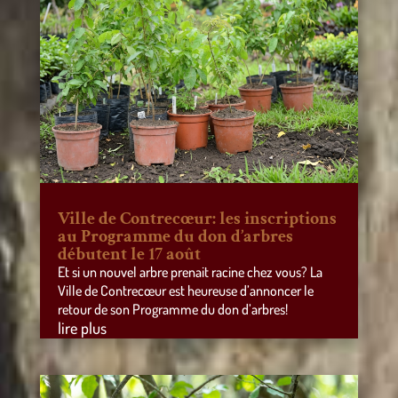
Ville de Contrecœur: les inscriptions
au Programme du don d’arbres
débutent le 17 août
Et si un nouvel arbre prenait racine chez vous? La
Ville de Contrecœur est heureuse d’annoncer le
retour de son Programme du don d’arbres!
lire plus