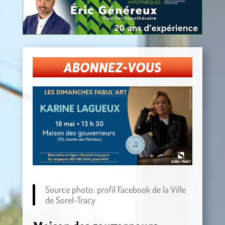
Source photo: profil Facebook de la Ville
de Sorel-Tracy