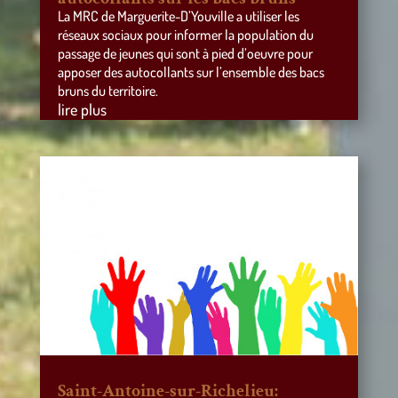
La MRC de Marguerite-D’Youville a utiliser les
réseaux sociaux pour informer la population du
passage de jeunes qui sont à pied d’oeuvre pour
apposer des autocollants sur l’ensemble des bacs
bruns du territoire.
lire plus
Saint-Antoine-sur-Richelieu: