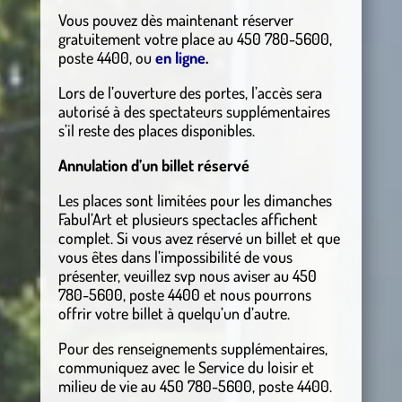
Vous pouvez dès maintenant réserver
gratuitement votre place au 450 780-5600,
poste 4400, ou
en ligne
.
Lors de l’ouverture des portes, l’accès sera
autorisé à des spectateurs supplémentaires
s’il reste des places disponibles.
Annulation d’un billet réservé
Les places sont limitées pour les dimanches
Fabul’Art et plusieurs spectacles affichent
complet. Si vous avez réservé un billet et que
vous êtes dans l’impossibilité de vous
présenter, veuillez svp nous aviser au 450
780-5600, poste 4400 et nous pourrons
offrir votre billet à quelqu’un d’autre.
Pour des renseignements supplémentaires,
communiquez avec le Service du loisir et
milieu de vie au 450 780-5600, poste 4400.