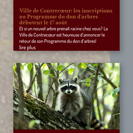
Ville de Contrecœur: les inscriptions
au Programme du don d’arbres
débutent le 17 août
Et si un nouvel arbre prenait racine chez vous? La
Ville de Contrecœur est heureuse d’annoncer le
retour de son Programme du don d’arbres!
lire plus