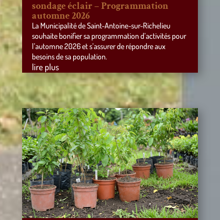
sondage éclair – Programmation
automne 2026
La Municipalité de Saint-Antoine-sur-Richelieu
souhaite bonifier sa programmation d’activités pour
l’automne 2026 et s’assurer de répondre aux
besoins de sa population.
lire plus