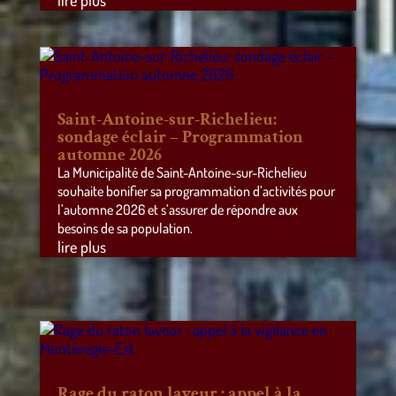
lire plus
Saint-Antoine-sur-Richelieu:
sondage éclair – Programmation
automne 2026
La Municipalité de Saint-Antoine-sur-Richelieu
souhaite bonifier sa programmation d’activités pour
l’automne 2026 et s’assurer de répondre aux
besoins de sa population.
lire plus
Rage du raton laveur : appel à la