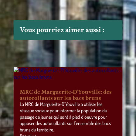
Vous pourriez aimer aussi :
MRC de Marguerite-D’Youville: des
autocollants sur les bacs bruns
La MRC de Marguerite-D’Youville a utiliser les
réseaux sociaux pour informer la population du
passage de jeunes qui sont à pied d’oeuvre pour
apposer des autocollants sur l’ensemble des bacs
bruns du territoire.