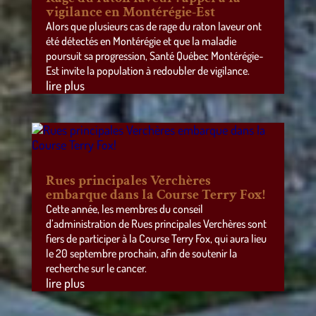
vigilance en Montérégie-Est
Alors que plusieurs cas de rage du raton laveur ont
été détectés en Montérégie et que la maladie
poursuit sa progression, Santé Québec Montérégie-
Est invite la population à redoubler de vigilance.
lire plus
Rues principales Verchères
embarque dans la Course Terry Fox!
Cette année, les membres du conseil
d’administration de Rues principales Verchères sont
fiers de participer à la Course Terry Fox, qui aura lieu
le 20 septembre prochain, afin de soutenir la
recherche sur le cancer.
lire plus