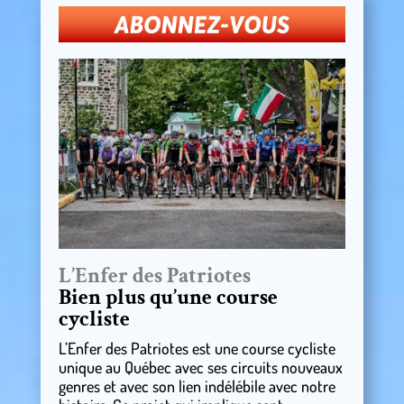
L’Enfer des Patriotes
Bien plus qu’une course
cycliste
L’Enfer des Patriotes est une course cycliste
unique au Québec avec ses circuits nouveaux
genres et avec son lien indélébile avec notre