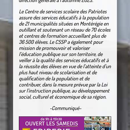
Le Centre de services scolaire des Patriotes
assure des services éducatifs à la population
de 21 municipalités situées en Montérégie en
outillant et soutenant un réseau de 70 écoles
et centres de formation accueillant plus de
36 500 élèves. Le CSSP a également pour
mission de promouvoir et valoriser
l’éducation publique sur son territoire, de
veiller à la qualité des services éducatifs et à
la réussite des élèves en vue de l’atteinte d’un
plus haut niveau de scolarisation et de
qualification de la population et de
contribuer, dans la mesure prévue par la Loi
sur l’instruction publique, au développement
social, culturel et économique de sa région.
-Communiqué-