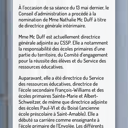
À l’occasion de sa séance du 13 mai dernier, le
Conseil d’administration a procédé à la
nomination de Mme Nathalie Mc Duff à titre
de directrice générale intérimaire.
Mme Mc Duff est actuellement directrice
générale adjointe au CSSP. Elle a notamment
la responsabilité des écoles primaires d’une
partie du territoire, du Comité d’engagement
pour la réussite des élèves et du Service des
ressources éducatives.
Auparavant, elle a été directrice du Service
des ressources éducatives, directrice de
l’école secondaire François-Williams et des
écoles primaires Sainte-Marie et Albert-
Schweitzer, de même que directrice adjointe
des écoles Paul-VI et du Boisé (ancienne
école préscolaire à Saint-Amable). Elle a
débuté sa carrière comme enseignante à
l’école primaire de l’Envolée. Les différents