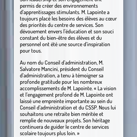
permis de créer des environnements
d’apprentissages stimulants. M. Lapointe a
toujours placé les besoins des élèves au cœur
des priorités du centre de services. Son
dévouement envers l’éducation et son souci
constant du bien-être des élèves et du
personnel ont été une source d’inspiration
pour tous.
Au nom du Conseil d’administration, M.
Salvatore Mancini, président du Conseil
d’administration, a tenu à témoigner sa
profonde gratitude pour les nombreux
accomplissements de M. Lapointe. « La vision
et l’engagement profond de M. Lapointe ont
laissé une empreinte importante au sein du
Conseil d’administration et du CSSP. Nous lui
souhaitons une retraite bien méritée et
remplie de nouveaux projets. Son héritage
continuera de guider le centre de services
scolaire toujours plus loin. »