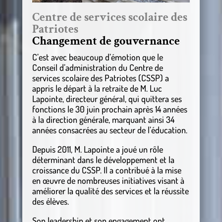
Centre de services scolaire des
Patriotes
Changement de gouvernance
C’est avec beaucoup d’émotion que le
Conseil d’administration du Centre de
services scolaire des Patriotes (CSSP) a
appris le départ à la retraite de M. Luc
Lapointe, directeur général, qui quittera ses
fonctions le 30 juin prochain après 14 années
à la direction générale, marquant ainsi 34
années consacrées au secteur de l’éducation.
Depuis 2011, M. Lapointe a joué un rôle
déterminant dans le développement et la
croissance du CSSP. Il a contribué à la mise
en œuvre de nombreuses initiatives visant à
améliorer la qualité des services et la réussite
des élèves.
Son leadership et son engagement ont