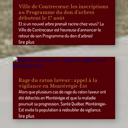
Ville de Contrecœur: les inscriptions
au Programme du don d’arbres
débutent le 17 août
Et si un nouvel arbre prenait racine chez vous? La
Ville de Contrecœur est heureuse d’annoncer le
retour de son Programme du don d’arbres!
lire plus
Rage du raton laveur : appel à la
vigilance en Montérégie-Est
Alors que plusieurs cas de rage du raton laveur ont
été détectés en Montérégie et que la maladie
poursuit sa progression, Santé Québec Montérégie-
Est invite la population à redoubler de vigilance.
lire plus