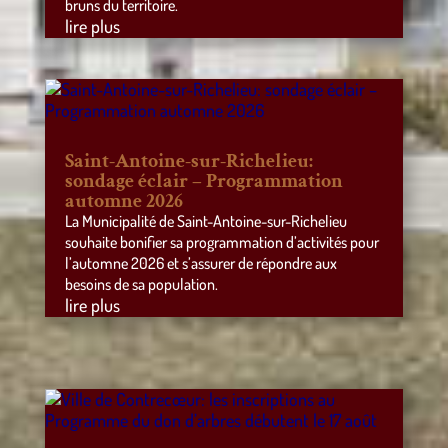
bruns du territoire.
lire plus
Saint-Antoine-sur-Richelieu:
sondage éclair – Programmation
automne 2026
La Municipalité de Saint-Antoine-sur-Richelieu
souhaite bonifier sa programmation d’activités pour
l’automne 2026 et s’assurer de répondre aux
besoins de sa population.
lire plus