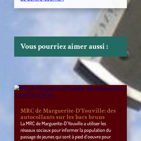
Vous pourriez aimer aussi :
MRC de Marguerite-D’Youville: des
autocollants sur les bacs bruns
La MRC de Marguerite-D’Youville a utiliser les
réseaux sociaux pour informer la population du
passage de jeunes qui sont à pied d’oeuvre pour