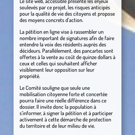
Le site web, accessible présente les enjeux
soulevés par ce projet, les risques anticipés
pour la qualité de vie des citoyens et propose
des moyens concrets d’action.
La pétition en ligne vise à rassembler un
nombre important de signatures afin de faire
entendre la voix des résidents auprès des
décideurs. Parallèlement, des pancartes sont
offertes à la vente au coût de quinze dollars à
ceux et celles qui souhaitent afficher
visiblement leur opposition sur leur
propriété.
Le Comité souligne que seule une
mobilisation citoyenne forte et concertée
pourra faire une réelle différence dans ce
dossier. Il invite donc la population à
s’informer, à signer la pétition et à participer
activement à cette démarche de protection
du territoire et de leur milieu de vie.