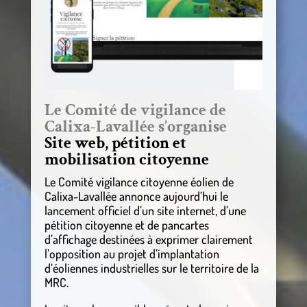
Le Comité de vigilance de
Calixa-Lavallée s’organise
Site web, pétition et
mobilisation citoyenne
Le Comité vigilance citoyenne éolien de
Calixa-Lavallée annonce aujourd’hui le
lancement officiel d’un site internet, d’une
pétition citoyenne et de pancartes
d’affichage destinées à exprimer clairement
l’opposition au projet d’implantation
d’éoliennes industrielles sur le territoire de la
MRC.