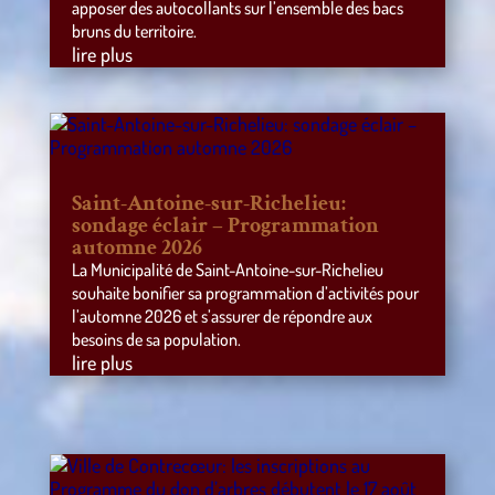
apposer des autocollants sur l’ensemble des bacs
bruns du territoire.
lire plus
Saint-Antoine-sur-Richelieu:
sondage éclair – Programmation
automne 2026
La Municipalité de Saint-Antoine-sur-Richelieu
souhaite bonifier sa programmation d’activités pour
l’automne 2026 et s’assurer de répondre aux
besoins de sa population.
lire plus