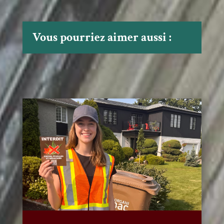
Vous pourriez aimer aussi :