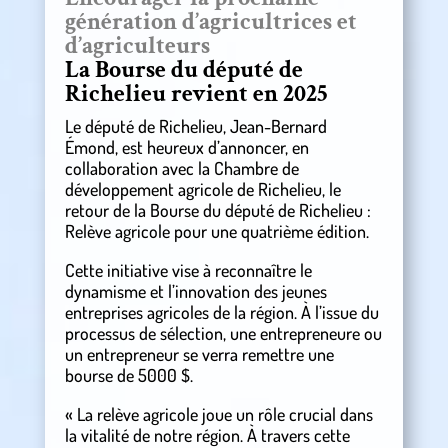
génération d’agricultrices et
d’agriculteurs
La Bourse du député de
Richelieu revient en 2025
Le député de Richelieu, Jean-Bernard
Émond, est heureux d’annoncer, en
collaboration avec la Chambre de
développement agricole de Richelieu, le
retour de la Bourse du député de Richelieu :
Relève agricole pour une quatrième édition.
Cette initiative vise à reconnaître le
dynamisme et l’innovation des jeunes
entreprises agricoles de la région. À l’issue du
processus de sélection, une entrepreneure ou
un entrepreneur se verra remettre une
bourse de 5000 $.
« La relève agricole joue un rôle crucial dans
la vitalité de notre région. À travers cette