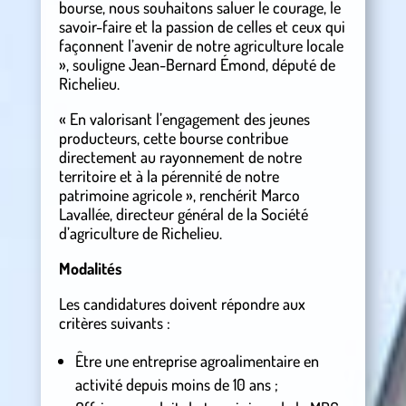
bourse, nous souhaitons saluer le courage, le
savoir-faire et la passion de celles et ceux qui
façonnent l’avenir de notre agriculture locale
», souligne Jean-Bernard Émond, député de
Richelieu.
« En valorisant l’engagement des jeunes
producteurs, cette bourse contribue
directement au rayonnement de notre
territoire et à la pérennité de notre
patrimoine agricole », renchérit Marco
Lavallée, directeur général de la Société
d’agriculture de Richelieu.
Modalités
Les candidatures doivent répondre aux
critères suivants :
Être une entreprise agroalimentaire en
activité depuis moins de 10 ans ;