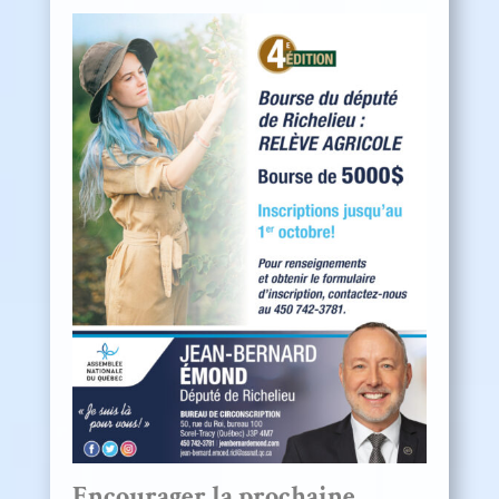
Encourager la prochaine