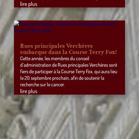
lire plus
Rues principales Verchères
embarque dans la Course Terry Fox!
Cette année, les membres du conseil
d’administration de Rues principales Verchères sont
fiers de participer à la Course Terry Fox, qui aura lieu
le 20 septembre prochain, afin de soutenir la
recherche sur le cancer.
lire plus