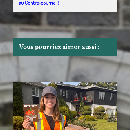
au Contre-courriel !
Vous pourriez aimer aussi :