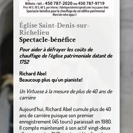
Église Saint-Denis-sur-
Richelieu
Spectacle-bénéfice
Pour aider à défrayer les coûts de
chauffage de l’église patrimoniale datant de
1752
Richard Abel
Beaucoup plus qu’un pianiste!
Un Virtuose à la mesure de plus de 40 ans de
carrière
Aujourd’hui, Richard Abel cumule plus de 40
ans de carrière puisque son premier
enregistrement (45 tours) paraissait en 1980.
Il compte maintenant à son actif vingt-deux