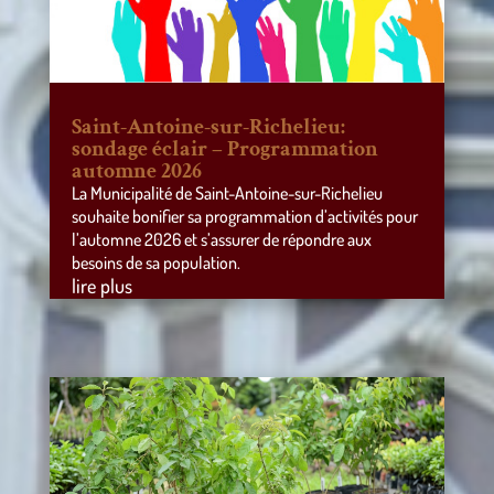
Saint-Antoine-sur-Richelieu:
sondage éclair – Programmation
automne 2026
La Municipalité de Saint-Antoine-sur-Richelieu
souhaite bonifier sa programmation d’activités pour
l’automne 2026 et s’assurer de répondre aux
besoins de sa population.
lire plus