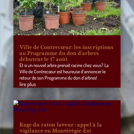
Ville de Contrecœur: les inscriptions
au Programme du don d’arbres
débutent le 17 août
Et si un nouvel arbre prenait racine chez vous? La
Ville de Contrecœur est heureuse d’annoncer le
retour de son Programme du don d’arbres!
lire plus
Rage du raton laveur : appel à la
vigilance en Montérégie-Est