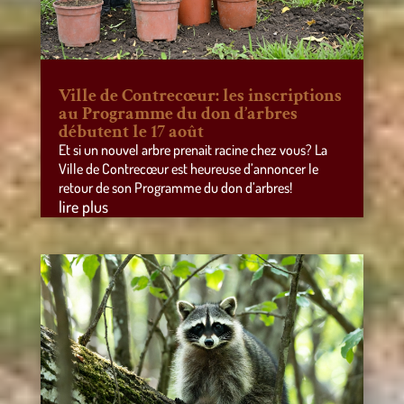
Ville de Contrecœur: les inscriptions
au Programme du don d’arbres
débutent le 17 août
Et si un nouvel arbre prenait racine chez vous? La
Ville de Contrecœur est heureuse d’annoncer le
retour de son Programme du don d’arbres!
lire plus