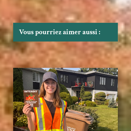
Vous pourriez aimer aussi :