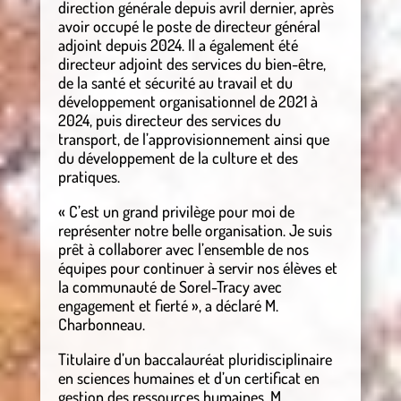
direction générale depuis avril dernier, après
avoir occupé le poste de directeur général
adjoint depuis 2024. Il a également été
directeur adjoint des services du bien-être,
de la santé et sécurité au travail et du
développement organisationnel de 2021 à
2024, puis directeur des services du
transport, de l’approvisionnement ainsi que
du développement de la culture et des
pratiques.
« C’est un grand privilège pour moi de
représenter notre belle organisation. Je suis
prêt à collaborer avec l’ensemble de nos
équipes pour continuer à servir nos élèves et
la communauté de Sorel-Tracy avec
engagement et fierté », a déclaré M.
Charbonneau.
Titulaire d’un baccalauréat pluridisciplinaire
en sciences humaines et d’un certificat en
gestion des ressources humaines, M.