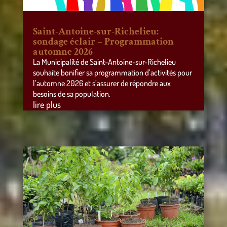
Saint-Antoine-sur-Richelieu:
sondage éclair – Programmation
automne 2026
La Municipalité de Saint-Antoine-sur-Richelieu
souhaite bonifier sa programmation d’activités pour
l’automne 2026 et s’assurer de répondre aux
besoins de sa population.
lire plus