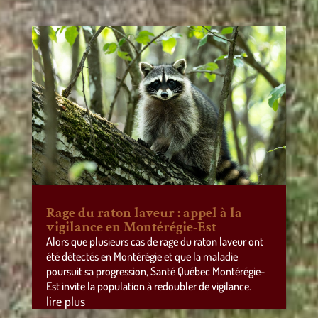
Rage du raton laveur : appel à la
vigilance en Montérégie-Est
Alors que plusieurs cas de rage du raton laveur ont
été détectés en Montérégie et que la maladie
poursuit sa progression, Santé Québec Montérégie-
Est invite la population à redoubler de vigilance.
lire plus