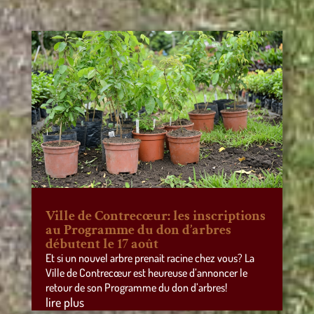
Ville de Contrecœur: les inscriptions
au Programme du don d’arbres
débutent le 17 août
Et si un nouvel arbre prenait racine chez vous? La
Ville de Contrecœur est heureuse d’annoncer le
retour de son Programme du don d’arbres!
lire plus