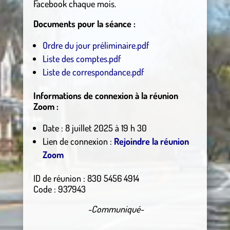
Facebook chaque mois.
Documents pour la séance :
Ordre du jour préliminaire.pdf
Liste des comptes.pdf
Liste de correspondance.pdf
Informations de connexion à la réunion
Zoom :
Date : 8 juillet 2025 à 19 h 30
Lien de connexion :
Rejoindre la réunion
Zoom
ID de réunion : 830 5456 4914
Code : 937943
-Communiqué-