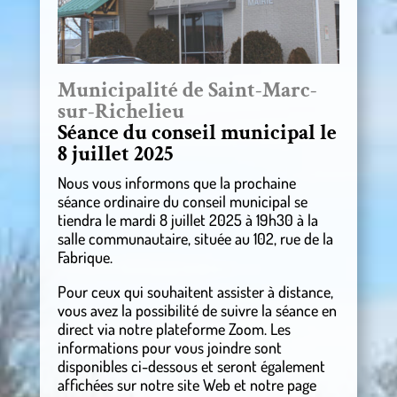
Municipalité de Saint-Marc-
sur-Richelieu
Séance du conseil municipal le
8 juillet 2025
Nous vous informons que la prochaine
séance ordinaire du conseil municipal se
tiendra le mardi 8 juillet 2025 à 19h30 à la
salle communautaire, située au 102, rue de la
Fabrique.
Pour ceux qui souhaitent assister à distance,
vous avez la possibilité de suivre la séance en
direct via notre plateforme Zoom. Les
informations pour vous joindre sont
disponibles ci-dessous et seront également
affichées sur notre site Web et notre page