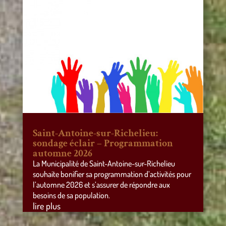
Saint-Antoine-sur-Richelieu:
sondage éclair – Programmation
automne 2026
La Municipalité de Saint-Antoine-sur-Richelieu
souhaite bonifier sa programmation d’activités pour
l’automne 2026 et s’assurer de répondre aux
besoins de sa population.
lire plus