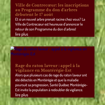
Ville de Contrecœur: les inscriptions
au Programme du don d’arbres
débutent le 17 août
Et si un nouvel arbre prenait racine chez vous? La
Ville de Contrecœur est heureuse d’annoncer le
retour de son Programme du don d’arbres!
lire plus
Rage du raton laveur : appel à la
vigilance en Montérégie-Est
Alors que plusieurs cas de rage du raton laveur ont
été détectés en Montérégie et que la maladie
poursuit sa progression, Santé Québec Montérégie-
Est invite la population à redoubler de vigilance.
lire plus