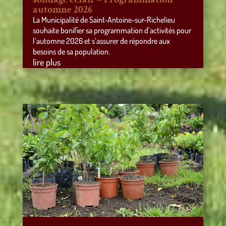
automne 2026
La Municipalité de Saint-Antoine-sur-Richelieu
souhaite bonifier sa programmation d’activités pour
l’automne 2026 et s’assurer de répondre aux
besoins de sa population.
lire plus