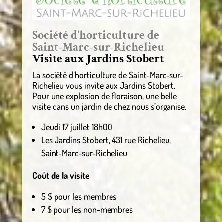
Société d’horticulture de
Saint-Marc-sur-Richelieu
Visite aux Jardins Stobert
La société d’horticulture de Saint-Marc-sur-
Richelieu vous invite aux Jardins Stobert.
Pour une explosion de floraison, une belle
visite dans un jardin de chez nous s’organise.
Jeudi 17 juillet 18h00
Les Jardins Stobert, 431 rue Richelieu,
Saint-Marc-sur-Richelieu
Coût de la visite
5 $ pour les membres
7 $ pour les non-membres