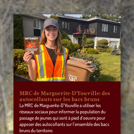
MRC de Marguerite-D’Youville: des
autocollants sur les bacs bruns
La MRC de Marguerite-D’Youville a utiliser les
réseaux sociaux pour informer la population du
passage de jeunes qui sont à pied d’oeuvre pour
apposer des autocollants sur l’ensemble des bacs
bruns du territoire.