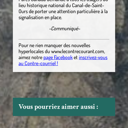
lieu historique national du Canal-de-Saint-
Ours de porter une attention particulière à la
signalisation en place.
-Communiqué-
Pour ne rien manquer des nouvelles
hyperlocales
du
www.lecontrecourant.com
,
aimez notre
page Facebook
et
inscrivez-vous
au Contre-courriel !
Vous pourriez aimer aussi :