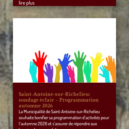
lire plus
Saint-Antoine-sur-Richelieu:
sondage éclair – Programmation
automne 2026
La Municipalité de Saint-Antoine-sur-Richelieu
souhaite bonifier sa programmation d’activités pour
l’automne 2026 et s’assurer de répondre aux