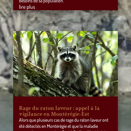
besoins de sa population.
lire plus
Rage du raton laveur : appel à la
vigilance en Montérégie-Est
Alors que plusieurs cas de rage du raton laveur ont
été détectés en Montérégie et que la maladie