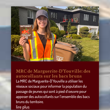
MRC de Marguerite-D’Youville: des
autocollants sur les bacs bruns
La MRC de Marguerite-D’Youville a utiliser les
réseaux sociaux pour informer la population du
passage de jeunes qui sont à pied d’oeuvre pour
apposer des autocollants sur l’ensemble des bacs
bruns du territoire.
lire plus