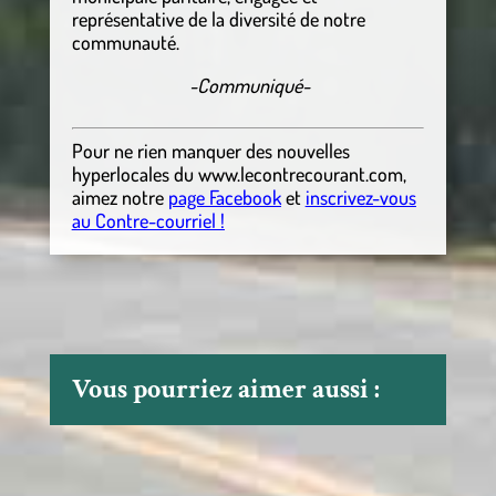
représentative de la diversité de notre
communauté.
-Communiqué-
Pour ne rien manquer des nouvelles
hyperlocales
du
www.lecontrecourant.com
,
aimez notre
page Facebook
et
inscrivez-vous
au Contre-courriel !
Vous pourriez aimer aussi :