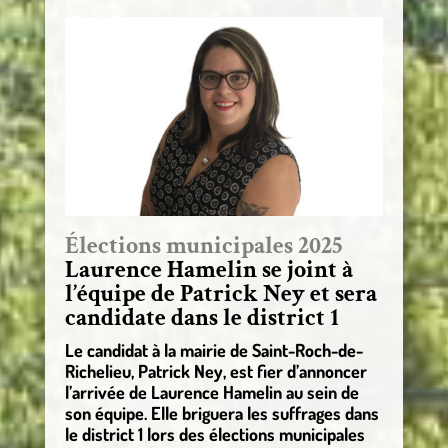
Élections municipales 2025
Laurence Hamelin se joint à
l’équipe de Patrick Ney et sera
candidate dans le district 1
Le candidat à la mairie de Saint-Roch-de-
Richelieu, Patrick Ney, est fier d’annoncer
l’arrivée de Laurence Hamelin au sein de
son équipe. Elle briguera les suffrages dans
le district 1 lors des élections municipales