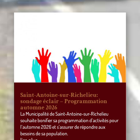
Saint-Antoine-sur-Richelieu:
sondage éclair – Programmation
automne 2026
La Municipalité de Saint-Antoine-sur-Richelieu
souhaite bonifier sa programmation d’activités pour
l’automne 2026 et s’assurer de répondre aux
besoins de sa population.