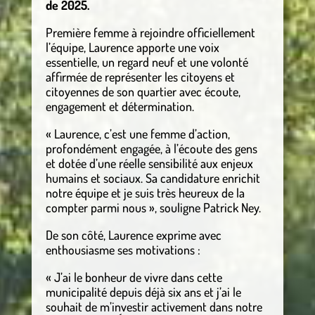
de 2025.
Première femme à rejoindre officiellement
l’équipe, Laurence apporte une voix
essentielle, un regard neuf et une volonté
affirmée de représenter les citoyens et
citoyennes de son quartier avec écoute,
engagement et détermination.
« Laurence, c’est une femme d’action,
profondément engagée, à l’écoute des gens
et dotée d’une réelle sensibilité aux enjeux
humains et sociaux. Sa candidature enrichit
notre équipe et je suis très heureux de la
compter parmi nous », souligne Patrick Ney.
De son côté, Laurence exprime avec
enthousiasme ses motivations :
« J’ai le bonheur de vivre dans cette
municipalité depuis déjà six ans et j’ai le
souhait de m’investir activement dans notre