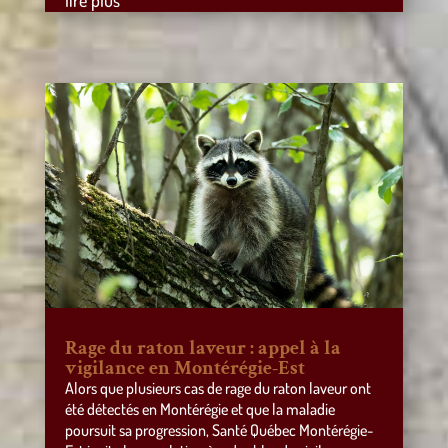
lire plus
Rage du raton laveur : appel à la
vigilance en Montérégie-Est
Alors que plusieurs cas de rage du raton laveur ont
été détectés en Montérégie et que la maladie
poursuit sa progression, Santé Québec Montérégie-