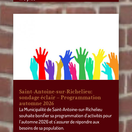
Saint-Antoine-sur-Richelieu:
sondage éclair – Programmation
automne 2026
La Municipalité de Saint-Antoine-sur-Richelieu
souhaite bonifier sa programmation d’activités pour
l’automne 2026 et s’assurer de répondre aux
besoins de sa population.