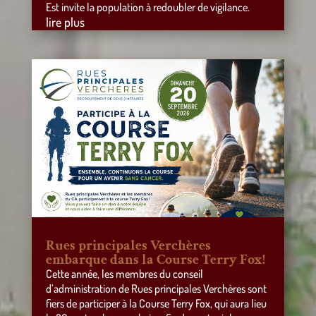
Est invite la population à redoubler de vigilance.
lire plus
Rues principales Verchères
embarque dans la Course Terry Fox!
Cette année, les membres du conseil
d’administration de Rues principales Verchères sont
fiers de participer à la Course Terry Fox, qui aura lieu