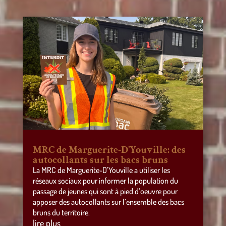
MRC de Marguerite-D’Youville: des
autocollants sur les bacs bruns
La MRC de Marguerite-D’Youville a utiliser les
réseaux sociaux pour informer la population du
passage de jeunes qui sont à pied d’oeuvre pour
apposer des autocollants sur l’ensemble des bacs
bruns du territoire.
lire plus