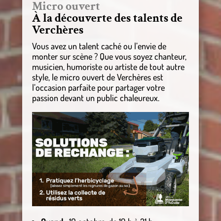
Micro ouvert
À la découverte des talents de
Verchères
Vous avez un talent caché ou l’envie de
monter sur scène ? Que vous soyez chanteur,
musicien, humoriste ou artiste de tout autre
style, le micro ouvert de Verchères est
l’occasion parfaite pour partager votre
passion devant un public chaleureux.