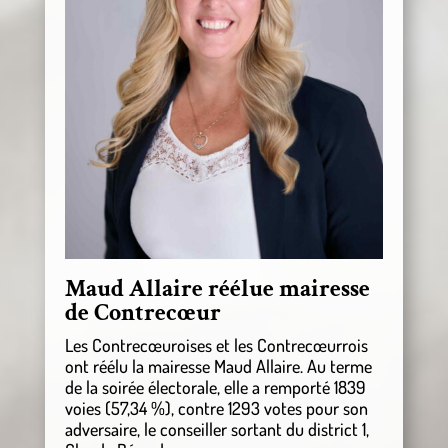
Maud Allaire réélue mairesse
de Contrecœur
Les Contrecœuroises et les Contrecœurrois
ont réélu la mairesse Maud Allaire. Au terme
de la soirée électorale, elle a remporté 1839
voies (57,34 %), contre 1293 votes pour son
adversaire, le conseiller sortant du district 1,