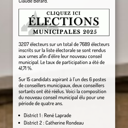
Claude Bérard.
3207 électeurs sur un total de 7689 électeurs
inscrits sur la liste électorale se sont rendus
aux urnes afin d’élire leur nouveau conseil
municipal. Le taux de participation a été de
41,71 %.
Sur 15 candidats aspirant à l’un des 6 postes
de conseillers municipaux, deux conseillers
sortants ont été réélus. Voici la composition
du nouveau conseil municipal élu pour une
période de quatre ans.
District 1 : René Laprade
District 2 : Catherine Rondeau