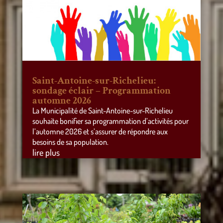
Saint-Antoine-sur-Richelieu:
sondage éclair – Programmation
automne 2026
La Municipalité de Saint-Antoine-sur-Richelieu
souhaite bonifier sa programmation d’activités pour
l’automne 2026 et s’assurer de répondre aux
besoins de sa population.
lire plus