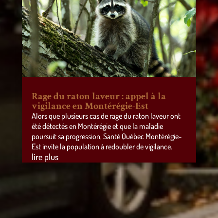
Rage du raton laveur : appel à la
vigilance en Montérégie-Est
Alors que plusieurs cas de rage du raton laveur ont
été détectés en Montérégie et que la maladie
poursuit sa progression, Santé Québec Montérégie-
Est invite la population à redoubler de vigilance.
lire plus