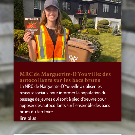
MRC de Marguerite-D’Youville: des
autocollants sur les bacs bruns
La MRC de Marguerite-D’Youville a utiliser les
réseaux sociaux pour informer la population du
passage de jeunes qui sont à pied d’oeuvre pour
apposer des autocollants sur l’ensemble des bacs
bruns du territoire.
lire plus