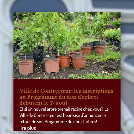
Ville de Contrecœur: les inscriptions
au Programme du don d’arbres
débutent le 17 août
Et si un nouvel arbre prenait racine chez vous? La
Ville de Contrecœur est heureuse d’annoncer le
retour de son Programme du don d’arbres!
lire plus