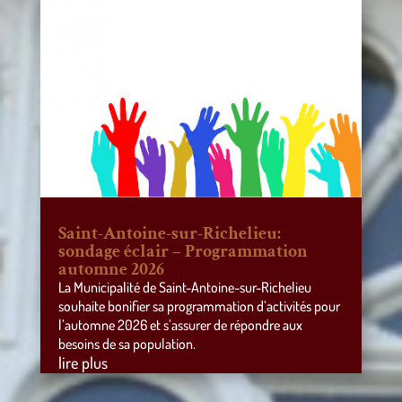
Saint-Antoine-sur-Richelieu:
sondage éclair – Programmation
automne 2026
La Municipalité de Saint-Antoine-sur-Richelieu
souhaite bonifier sa programmation d’activités pour
l’automne 2026 et s’assurer de répondre aux
besoins de sa population.
lire plus