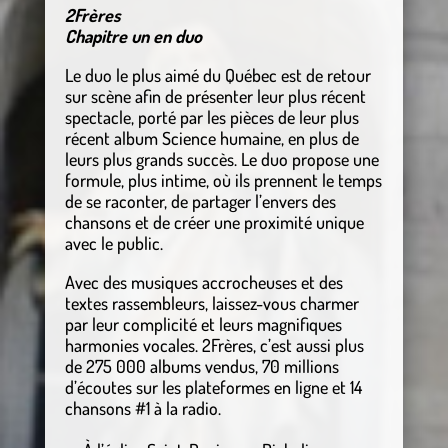
2Frères
Chapitre un en duo
Le duo le plus aimé du Québec est de retour
sur scène afin de présenter leur plus récent
spectacle, porté par les pièces de leur plus
récent album Science humaine, en plus de
leurs plus grands succès. Le duo propose une
formule, plus intime, où ils prennent le temps
de se raconter, de partager l’envers des
chansons et de créer une proximité unique
avec le public.
Avec des musiques accrocheuses et des
textes rassembleurs, laissez-vous charmer
par leur complicité et leurs magnifiques
harmonies vocales. 2Frères, c’est aussi plus
de 275 000 albums vendus, 70 millions
d’écoutes sur les plateformes en ligne et 14
chansons #1 à la radio.