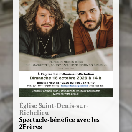
Église Saint-Denis-sur-
Richelieu
Spectacle-bénéfice avec les
2Frères