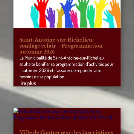
Saint-Antoine-sur-Richelieu:
sondage éclair – Programmation
automne 2026
La Municipalité de Saint-Antoine-sur-Richelieu
souhaite bonifier sa programmation d’activités pour
l’automne 2026 et s’assurer de répondre aux
besoins de sa population.
lire plus
Ville de Contrecœur: les inscriptions