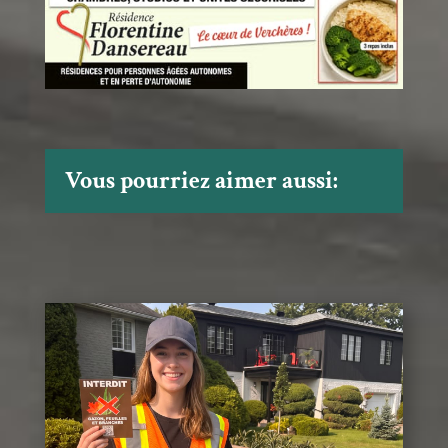
Vous pourriez aimer aussi: