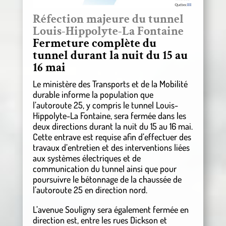
Réfection majeure du tunnel
Louis-Hippolyte-La Fontaine
Fermeture complète du
tunnel durant la nuit du 15 au
16 mai
Le ministère des Transports et de la Mobilité
durable informe la population que
l’autoroute 25, y compris le tunnel Louis-
Hippolyte-La Fontaine, sera fermée dans les
deux directions durant la nuit du 15 au 16 mai.
Cette entrave est requise afin d’effectuer des
travaux d’entretien et des interventions liées
aux systèmes électriques et de
communication du tunnel ainsi que pour
poursuivre le bétonnage de la chaussée de
l’autoroute 25 en direction nord.
L’avenue Souligny sera également fermée en
direction est, entre les rues Dickson et