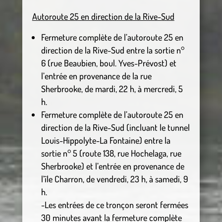
Autoroute 25 en direction de la Rive-Sud
Fermeture complète de l’autoroute 25 en
direction de la Rive-Sud entre la sortie n°
6 (rue Beaubien, boul. Yves-Prévost) et
l’entrée en provenance de la rue
Sherbrooke, de mardi, 22 h, à mercredi, 5
h.
Fermeture complète de l’autoroute 25 en
direction de la Rive-Sud (incluant le tunnel
Louis-Hippolyte-La Fontaine) entre la
sortie n° 5 (route 138, rue Hochelaga, rue
Sherbrooke) et l’entrée en provenance de
l’île Charron, de vendredi, 23 h, à samedi, 9
h.
-Les entrées de ce tronçon seront fermées
30 minutes avant la fermeture complète