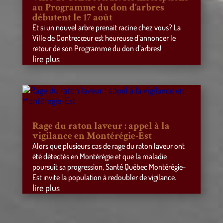
au Programme du don d’arbres
débutent le 17 août
Et si un nouvel arbre prenait racine chez vous? La
Ville de Contrecœur est heureuse d’annoncer le
retour de son Programme du don d’arbres!
lire plus
Rage du raton laveur : appel à la
vigilance en Montérégie-Est
Alors que plusieurs cas de rage du raton laveur ont
été détectés en Montérégie et que la maladie
poursuit sa progression, Santé Québec Montérégie-
Est invite la population à redoubler de vigilance.
lire plus