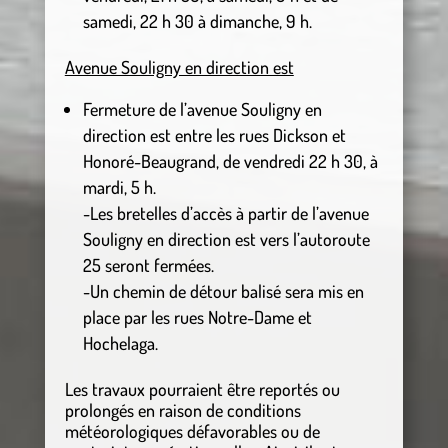
samedi, 22 h 30 à dimanche, 9 h.
Avenue Souligny en direction est
Fermeture de l’avenue Souligny en
direction est entre les rues Dickson et
Honoré-Beaugrand, de vendredi 22 h 30, à
mardi, 5 h.
-Les bretelles d’accès à partir de l’avenue
Souligny en direction est vers l’autoroute
25 seront fermées.
-Un chemin de détour balisé sera mis en
place par les rues Notre-Dame et
Hochelaga.
Les travaux pourraient être reportés ou
prolongés en raison de conditions
météorologiques défavorables ou de