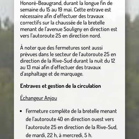
Honoré-Beaugrand, durant la longue fin de
semaine du 15 au 19 mai. Cette entrave est
nécessaire afin d’effectuer des travaux
correctifs sur la chaussée de la bretelle
menant de l’avenue Souligny en direction est
vers l’autoroute 25 en direction nord.
À noter que des fermetures sont aussi
prévues dans le secteur de l’autoroute 25 en
direction de la Rive-Sud durant la nuit du 12
au 13 mai afin d’effectuer des travaux
d’asphaltage et de marquage.
Entraves et gestion de la circulation
Échangeur Anjou
Fermeture complète de la bretelle menant
de l’autoroute 40 en direction ouest vers
l’autoroute 25 en direction de la Rive-Sud,
de mardi, 22 h, à mercredi, 5 h.