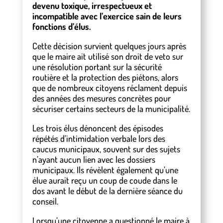
devenu toxique, irrespectueux et
incompatible avec l’exercice sain de leurs
fonctions d’élus.
Cette décision survient quelques jours après
que le maire ait utilisé son droit de veto sur
une résolution portant sur la sécurité
routière et la protection des piétons, alors
que de nombreux citoyens réclament depuis
des années des mesures concrètes pour
sécuriser certains secteurs de la municipalité.
Les trois élus dénoncent des épisodes
répétés d’intimidation verbale lors des
caucus municipaux, souvent sur des sujets
n’ayant aucun lien avec les dossiers
municipaux. Ils révèlent également qu’une
élue aurait reçu un coup de coude dans le
dos avant le début de la dernière séance du
conseil.
Lorsqu’une citoyenne a questionné le maire à