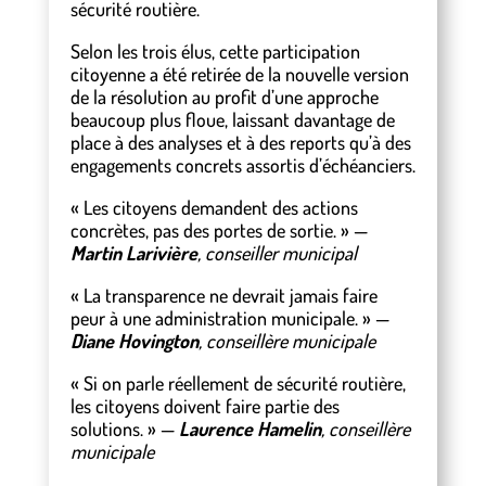
sécurité routière.
Selon les trois élus, cette participation
citoyenne a été retirée de la nouvelle version
de la résolution au profit d’une approche
beaucoup plus floue, laissant davantage de
place à des analyses et à des reports qu’à des
engagements concrets assortis d’échéanciers.
« Les citoyens demandent des actions
concrètes, pas des portes de sortie. » —
Martin Larivière
, conseiller municipal
« La transparence ne devrait jamais faire
peur à une administration municipale. » —
Diane Hovington
, conseillère municipale
« Si on parle réellement de sécurité routière,
les citoyens doivent faire partie des
solutions. » —
Laurence Hamelin
, conseillère
municipale