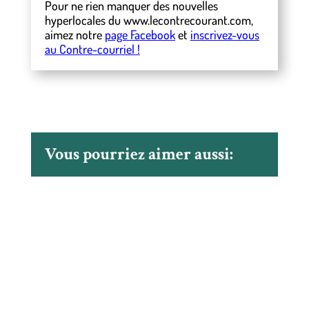
Pour ne rien manquer des nouvelles
hyperlocales
du
www.lecontrecourant.com
,
aimez notre
page Facebook
et
inscrivez-vous
au Contre-courriel !
Vous pourriez aimer aussi: