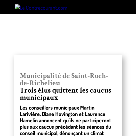
Municipalité de Saint-Roch-
de-Richelieu
Trois élus quittent les caucus
municipaux
Les conseillers municipaux Martin
Larivière, Diane Hovington et Laurence
Hamelin annoncent qu’ils ne participeront
plus aux caucus précédant les séances du
conseil municipal, dénonçant un climat