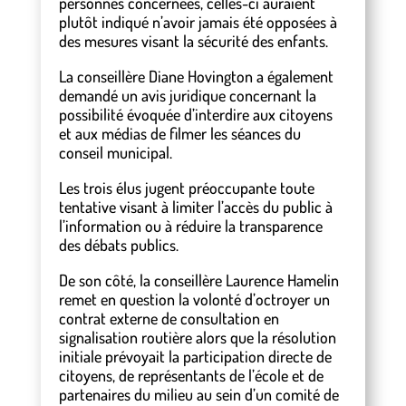
personnes concernées, celles-ci auraient
plutôt indiqué n’avoir jamais été opposées à
des mesures visant la sécurité des enfants.
La conseillère Diane Hovington a également
demandé un avis juridique concernant la
possibilité évoquée d’interdire aux citoyens
et aux médias de filmer les séances du
conseil municipal.
Les trois élus jugent préoccupante toute
tentative visant à limiter l’accès du public à
l’information ou à réduire la transparence
des débats publics.
De son côté, la conseillère Laurence Hamelin
remet en question la volonté d’octroyer un
contrat externe de consultation en
signalisation routière alors que la résolution
initiale prévoyait la participation directe de
citoyens, de représentants de l’école et de
partenaires du milieu au sein d’un comité de