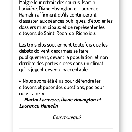
Malgré leur retrait des caucus, Martin
Larivière, Diane Hovington et Laurence
Hamelin affirment qu’ils continueront
d’assister aux séances publiques, d’étudier les
dossiers municipaux et de représenter les
citoyens de Saint-Roch-de-Richelieu.
Les trois élus soutiennent toutefois que les
débats doivent désormais se faire
publiquement, devant la population, et non
derrière des portes closes dans un climat
qu’ils jugent devenu inacceptable.
« Nous avons été élus pour défendre les
citoyens et poser des questions, pas pour
nous taire. »
—
Martin Larivière, Diane Hovington et
Laurence Hamelin
-Communiqué-