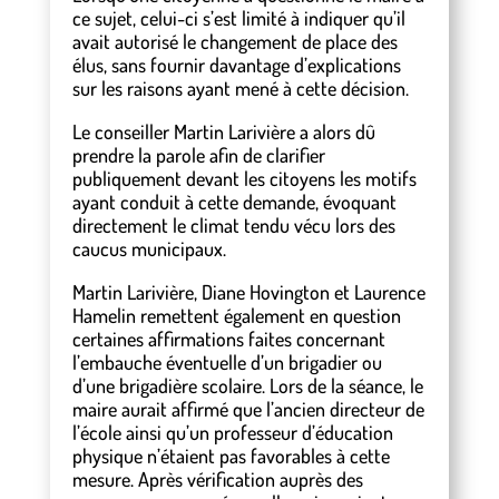
ce sujet, celui-ci s’est limité à indiquer qu’il
avait autorisé le changement de place des
élus, sans fournir davantage d’explications
sur les raisons ayant mené à cette décision.
Le conseiller Martin Larivière a alors dû
prendre la parole afin de clarifier
publiquement devant les citoyens les motifs
ayant conduit à cette demande, évoquant
directement le climat tendu vécu lors des
caucus municipaux.
Martin Larivière, Diane Hovington et Laurence
Hamelin remettent également en question
certaines affirmations faites concernant
l’embauche éventuelle d’un brigadier ou
d’une brigadière scolaire. Lors de la séance, le
maire aurait affirmé que l’ancien directeur de
l’école ainsi qu’un professeur d’éducation
physique n’étaient pas favorables à cette
mesure. Après vérification auprès des